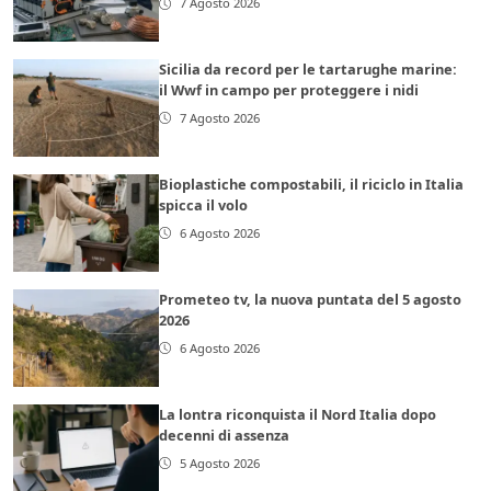
7 Agosto 2026
Sicilia da record per le tartarughe marine:
il Wwf in campo per proteggere i nidi
7 Agosto 2026
Bioplastiche compostabili, il riciclo in Italia
spicca il volo
6 Agosto 2026
Prometeo tv, la nuova puntata del 5 agosto
2026
6 Agosto 2026
La lontra riconquista il Nord Italia dopo
decenni di assenza
5 Agosto 2026