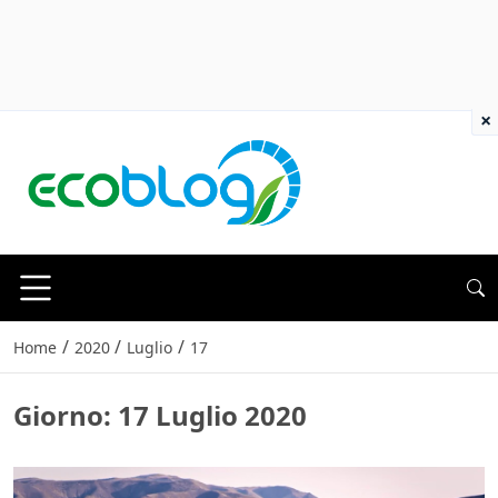
×
/
/
/
Home
2020
Luglio
17
Giorno:
17 Luglio 2020