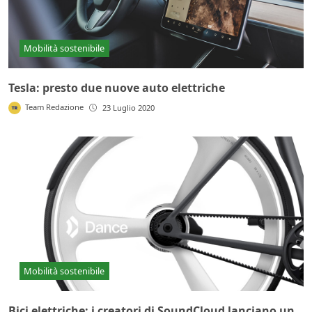
Mobilità sostenibile
Tesla: presto due nuove auto elettriche
Team Redazione
23 Luglio 2020
Mobilità sostenibile
Bici elettriche: i creatori di SoundCloud lanciano un