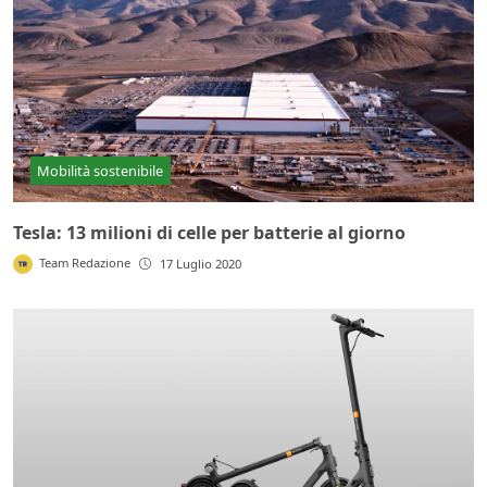
Mobilità sostenibile
Tesla: 13 milioni di celle per batterie al giorno
Team Redazione
17 Luglio 2020