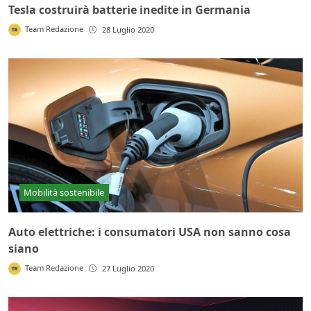
Tesla costruirà batterie inedite in Germania
Team Redazione
28 Luglio 2020
Mobilità sostenibile
Auto elettriche: i consumatori USA non sanno cosa
siano
Team Redazione
27 Luglio 2020