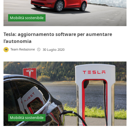
Mobilità sostenibile
Tesla: aggiornamento software per aumentare
l’autonomia
Team Redazione
30 Luglio 2020
Mobilità sostenibile