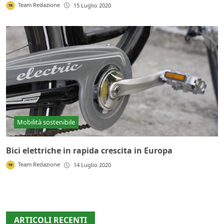
Team Redazione
15 Luglio 2020
Mobilità sostenibile
Bici elettriche in rapida crescita in Europa
Team Redazione
14 Luglio 2020
ARTICOLI RECENTI