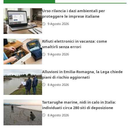
Urso rilancia i dazi ambientali per
proteggere le imprese italiane
9 Agosto 2026
Rifiuti elettronici in vacanza: come
smaltirli senza errori
9 Agosto 2026
Alluvioni in Emilia-Romagna, la Lega chiede
piani di rischio aggiornati
8 Agosto 2026
Tartarughe marine, nidi in calo in Italia:
individuati circa 280 siti di deposizione
8 Agosto 2026