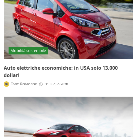
Mobilità sostenibile
Auto elettriche economiche: in USA solo 13.000
dollari
Team Redazione
31 Luglio 2020