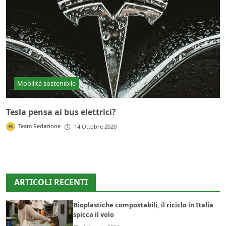
Mobilità sostenibile
Tesla pensa ai bus elettrici?
Team Redazione
14 Ottobre 2020
ARTICOLI RECENTI
Bioplastiche compostabili, il riciclo in Italia
spicca il volo