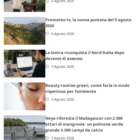
6 Agosto 2026
Prometeo tv, la nuova puntata del 5 agosto
2026
6 Agosto 2026
La lontra riconquista il Nord Italia dopo
decenni di assenza
5 Agosto 2026
Beauty routine green, come farla in modo
rispettoso per l’ambiente
5 Agosto 2026
Neya riforesta il Madagascar con 2.500
ettari di mangrovie: un polmone verde
grande 3.300 campi da calcio
5 Agosto 2026