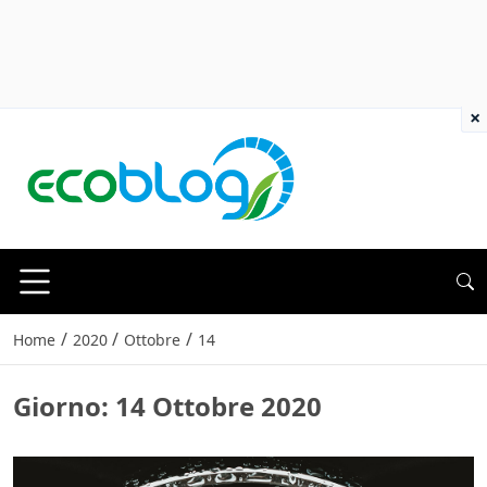
×
/
/
/
Home
2020
Ottobre
14
Giorno:
14 Ottobre 2020