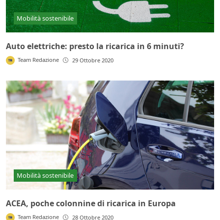
Mobilità sostenibile
Auto elettriche: presto la ricarica in 6 minuti?
Team Redazione
29 Ottobre 2020
Mobilità sostenibile
ACEA, poche colonnine di ricarica in Europa
Team Redazione
28 Ottobre 2020