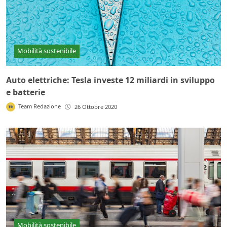
Mobilità sostenibile
Auto elettriche: Tesla investe 12 miliardi in sviluppo
e batterie
Team Redazione
26 Ottobre 2020
Mobilità sostenibile