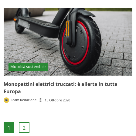
Mobilità sostenibile
Monopattini elettrici truccati: è allerta in tutta
Europa
Team Redazione
15 Ottobre 2020
1
2