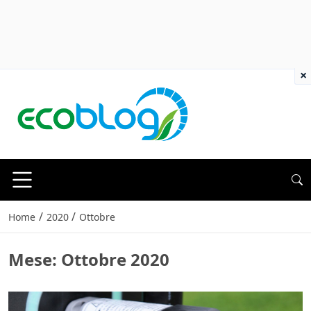
×
/
/
Home
2020
Ottobre
Mese:
Ottobre 2020