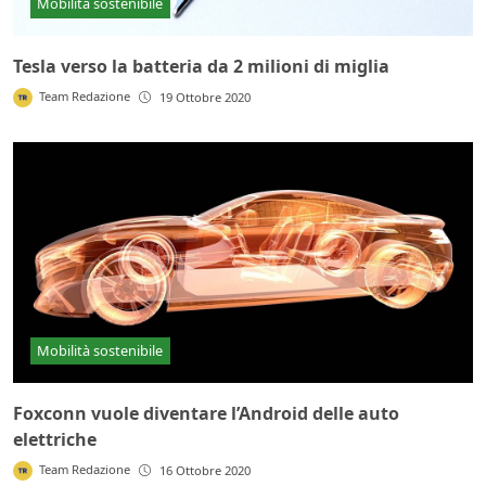
Mobilità sostenibile
Tesla verso la batteria da 2 milioni di miglia
Team Redazione
19 Ottobre 2020
Mobilità sostenibile
Foxconn vuole diventare l’Android delle auto
elettriche
Team Redazione
16 Ottobre 2020