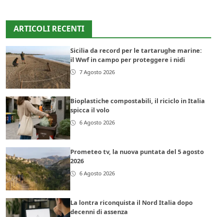
ARTICOLI RECENTI
Sicilia da record per le tartarughe marine:
il Wwf in campo per proteggere i nidi
7 Agosto 2026
Bioplastiche compostabili, il riciclo in Italia
spicca il volo
6 Agosto 2026
Prometeo tv, la nuova puntata del 5 agosto
2026
6 Agosto 2026
La lontra riconquista il Nord Italia dopo
decenni di assenza