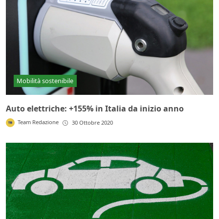
Mobilità sostenibile
Auto elettriche: +155% in Italia da inizio anno
Team Redazione
30 Ottobre 2020