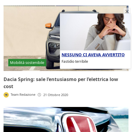
NESSUNO CI AVEVA AVVERTITO
Fastidio terribile
Mobilità sostenibile
Dacia Spring: sale l’entusiasmo per l’elettrica low
cost
Team Redazione
21 Ottobre 2020