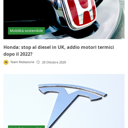
Mobilità sostenibile
Honda: stop al diesel in UK, addio motori termici
dopo il 2022?
Team Redazione
20 Ottobre 2020