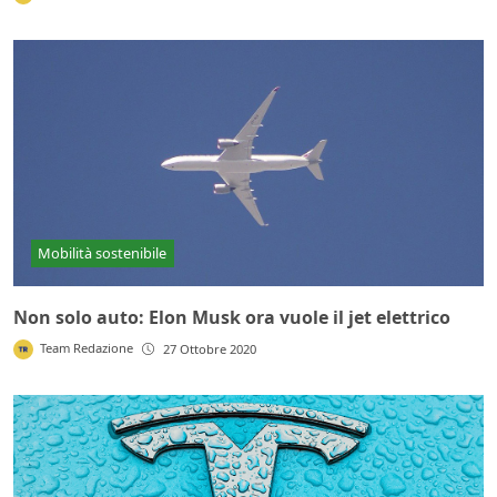
Mobilità sostenibile
Non solo auto: Elon Musk ora vuole il jet elettrico
Team Redazione
27 Ottobre 2020