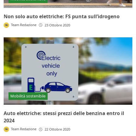
Non solo auto elettriche: FS punta sull’idrogeno
Team Redazione
23 Ottobre 2020
Mobilità sostenibile
Auto elettriche: stessi prezzi delle benzina entro il
2024
Team Redazione
22 Ottobre 2020