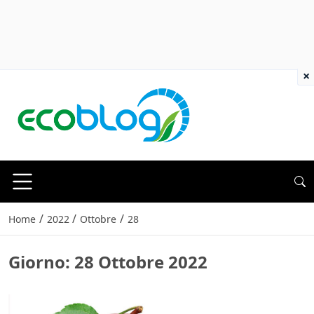
×
/
/
/
Home
2022
Ottobre
28
Giorno:
28 Ottobre 2022