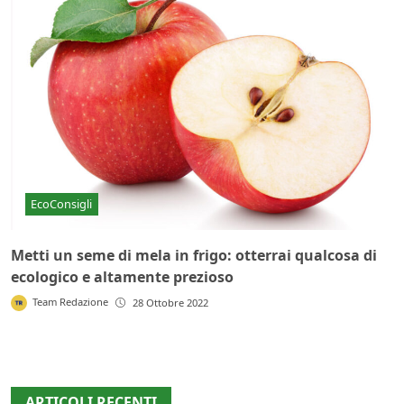
EcoConsigli
Metti un seme di mela in frigo: otterrai qualcosa di
ecologico e altamente prezioso
Team Redazione
28 Ottobre 2022
ARTICOLI RECENTI