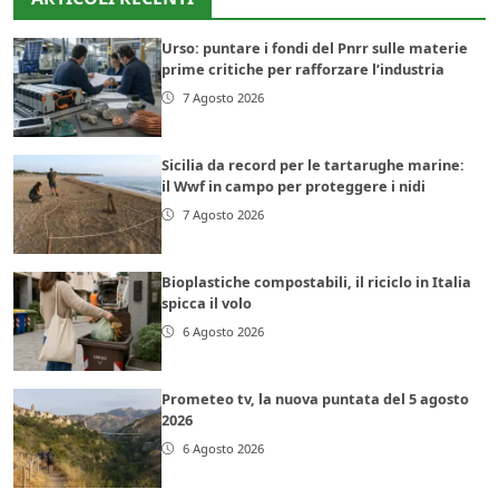
Urso: puntare i fondi del Pnrr sulle materie
prime critiche per rafforzare l’industria
7 Agosto 2026
Sicilia da record per le tartarughe marine:
il Wwf in campo per proteggere i nidi
7 Agosto 2026
Bioplastiche compostabili, il riciclo in Italia
spicca il volo
6 Agosto 2026
Prometeo tv, la nuova puntata del 5 agosto
2026
6 Agosto 2026