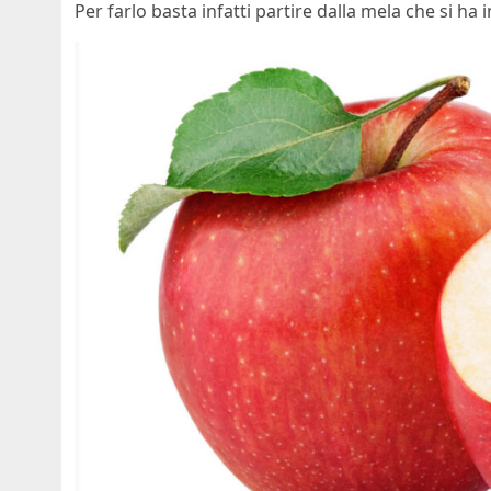
Per farlo basta infatti partire dalla mela che si ha