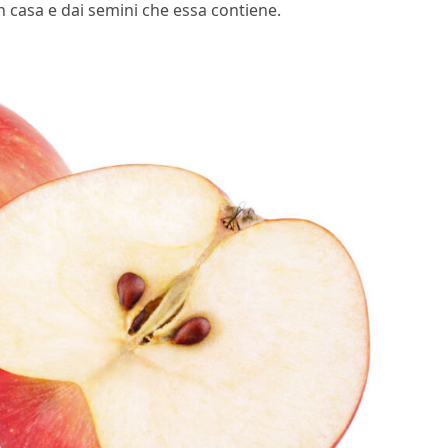
 in casa e dai semini che essa contiene.