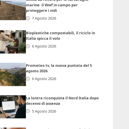
marine: il Wwf in campo per
proteggere i nidi
7 Agosto 2026
Bioplastiche compostabili, il riciclo in
Italia spicca il volo
6 Agosto 2026
Prometeo tv, la nuova puntata del 5
agosto 2026
6 Agosto 2026
La lontra riconquista il Nord Italia dopo
decenni di assenza
5 Agosto 2026