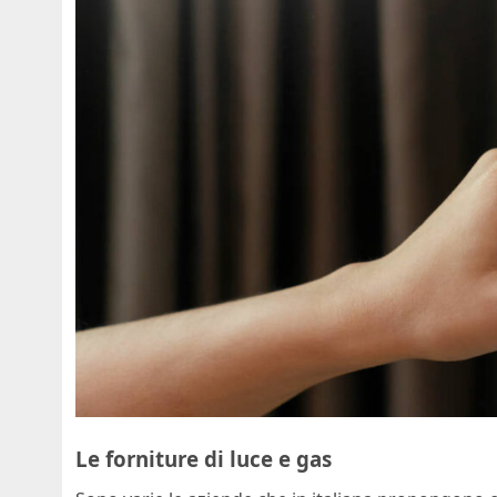
Le forniture di luce e gas