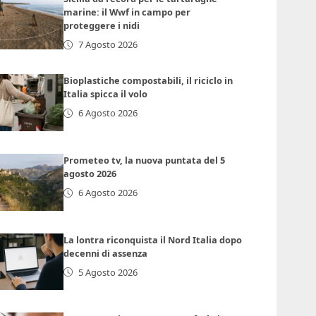
marine: il Wwf in campo per
proteggere i nidi
7 Agosto 2026
Bioplastiche compostabili, il riciclo in
Italia spicca il volo
6 Agosto 2026
Prometeo tv, la nuova puntata del 5
agosto 2026
6 Agosto 2026
La lontra riconquista il Nord Italia dopo
decenni di assenza
5 Agosto 2026