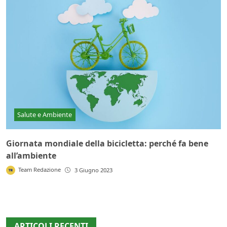
Salute e Ambiente
Giornata mondiale della bicicletta: perché fa bene
all’ambiente
Team Redazione
3 Giugno 2023
ARTICOLI RECENTI