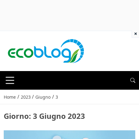
×
/
/
/
Home
2023
Giugno
3
Giorno:
3 Giugno 2023