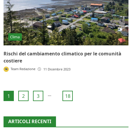
Clima
Rischi del cambiamento climatico per le comunità
costiere
Team Redazione
11 Dicembre 2023
...
1
2
3
18
ARTICOLI RECENTI