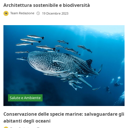
Architettura sostenibile e biodiversità
Team Redazione
19 Dicembre 2023
Salute e Ambiente
Conservazione delle specie marine: salvaguardare gli
abitanti degli oceani