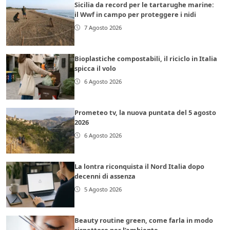
Sicilia da record per le tartarughe marine:
il Wwf in campo per proteggere i nidi
7 Agosto 2026
Bioplastiche compostabili, il riciclo in Italia
spicca il volo
6 Agosto 2026
Prometeo tv, la nuova puntata del 5 agosto
2026
6 Agosto 2026
La lontra riconquista il Nord Italia dopo
decenni di assenza
5 Agosto 2026
Beauty routine green, come farla in modo
rispettoso per l’ambiente