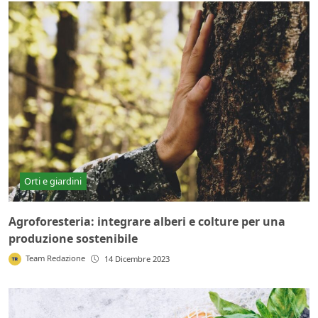
Orti e giardini
Agroforesteria: integrare alberi e colture per una
produzione sostenibile
Team Redazione
14 Dicembre 2023