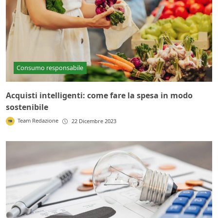
Consumo responsabile
Acquisti intelligenti: come fare la spesa in modo
sostenibile
Team Redazione
22 Dicembre 2023