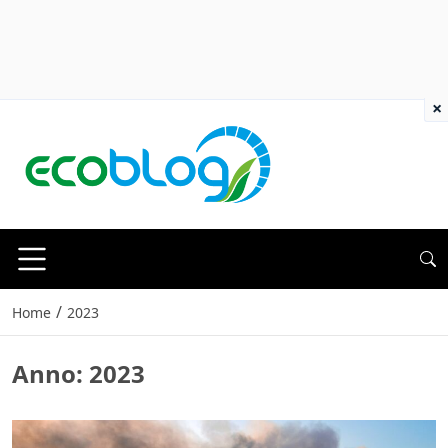
×
/
Home
2023
Anno:
2023