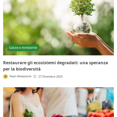
Salute e Ambiente
Restaurare gli ecosistemi degradati: una speranza
per la biodiversità
Team Redazione
27 Dicembre 2023