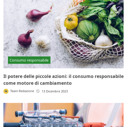
Consumo responsabile
Il potere delle piccole azioni: il consumo responsabile
come motore di cambiamento
Team Redazione
13 Dicembre 2023