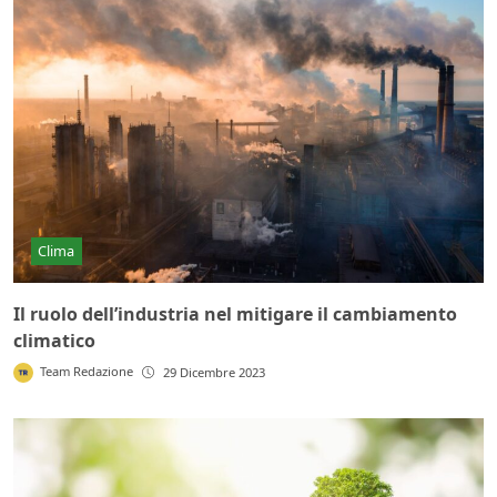
Clima
Il ruolo dell’industria nel mitigare il cambiamento
climatico
Team Redazione
29 Dicembre 2023