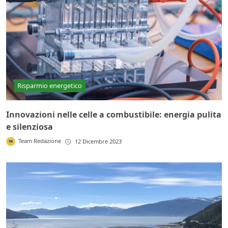
Risparmio energetico
Innovazioni nelle celle a combustibile: energia pulita
e silenziosa
Team Redazione
12 Dicembre 2023