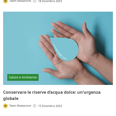
Team Redazione
18 Dicembre 2023
Salute e Ambiente
Conservare le riserve d’acqua dolce: un’urgenza
globale
Team Redazione
15 Dicembre 2023