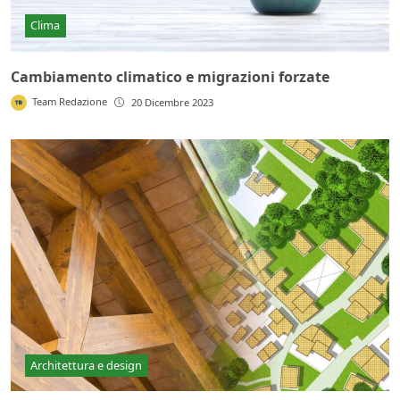
Clima
Cambiamento climatico e migrazioni forzate
Team Redazione
20 Dicembre 2023
Architettura e design