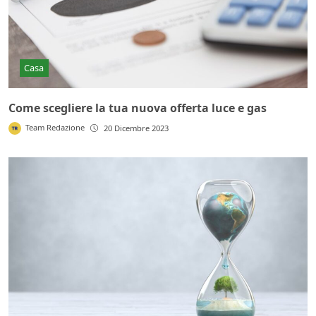
Casa
Come scegliere la tua nuova offerta luce e gas
Team Redazione
20 Dicembre 2023