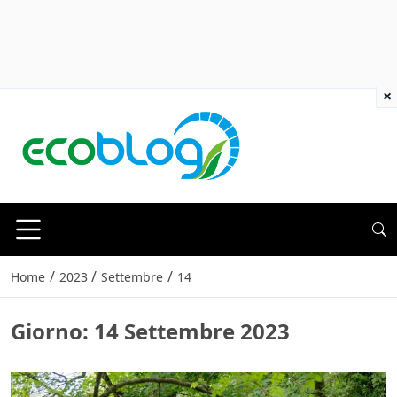
×
/
/
/
Home
2023
Settembre
14
Giorno:
14 Settembre 2023