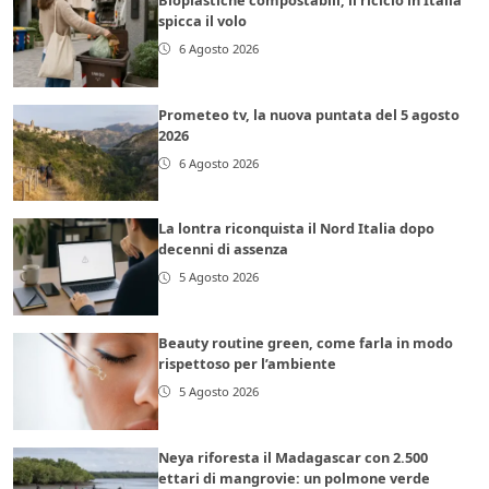
spicca il volo
6 Agosto 2026
Prometeo tv, la nuova puntata del 5 agosto
2026
6 Agosto 2026
La lontra riconquista il Nord Italia dopo
decenni di assenza
5 Agosto 2026
Beauty routine green, come farla in modo
rispettoso per l’ambiente
5 Agosto 2026
Neya riforesta il Madagascar con 2.500
ettari di mangrovie: un polmone verde