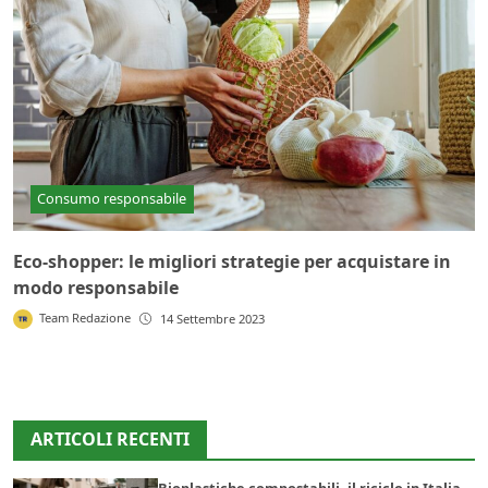
Consumo responsabile
Eco-shopper: le migliori strategie per acquistare in
modo responsabile
Team Redazione
14 Settembre 2023
ARTICOLI RECENTI
Bioplastiche compostabili, il riciclo in Italia