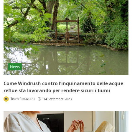
News
Come Windrush contro l’inquinamento delle acque
reflue sta lavorando per rendere sicuri i fiumi
Team Redazione
14 Settembre 2023