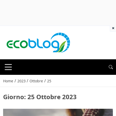
×
/
/
/
Home
2023
Ottobre
25
Giorno:
25 Ottobre 2023