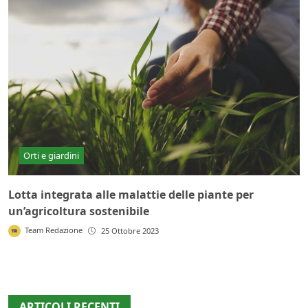
Orti e giardini
Lotta integrata alle malattie delle piante per
un’agricoltura sostenibile
Team Redazione
25 Ottobre 2023
ARTICOLI RECENTI