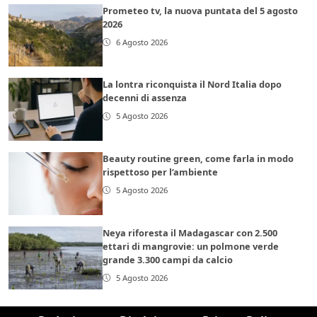
Prometeo tv, la nuova puntata del 5 agosto
2026
6 Agosto 2026
La lontra riconquista il Nord Italia dopo
decenni di assenza
5 Agosto 2026
Beauty routine green, come farla in modo
rispettoso per l’ambiente
5 Agosto 2026
Neya riforesta il Madagascar con 2.500
ettari di mangrovie: un polmone verde
grande 3.300 campi da calcio
5 Agosto 2026