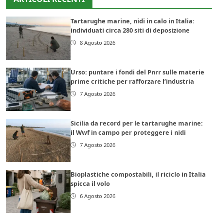
Tartarughe marine, nidi in calo in Italia:
individuati circa 280 siti di deposizione
8 Agosto 2026
Urso: puntare i fondi del Pnrr sulle materie
prime critiche per rafforzare l’industria
7 Agosto 2026
Sicilia da record per le tartarughe marine:
il Wwf in campo per proteggere i nidi
7 Agosto 2026
Bioplastiche compostabili, il riciclo in Italia
spicca il volo
6 Agosto 2026