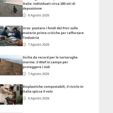
Italia: individuati circa 280 siti di
deposizione
8 Agosto 2026
Urso: puntare i fondi del Pnrr sulle
materie prime critiche per rafforzare
l’industria
7 Agosto 2026
Sicilia da record per le tartarughe
marine: il Wwf in campo per
proteggere i nidi
7 Agosto 2026
Bioplastiche compostabili, il riciclo in
Italia spicca il volo
6 Agosto 2026