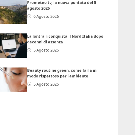
Prometeo tv, la nuova puntata del 5
agosto 2026
6 Agosto 2026
La lontra riconquista il Nord Italia dopo
decenni di assenza
5 Agosto 2026
Beauty routine green, come farla in
modo rispettoso per l’ambiente
5 Agosto 2026