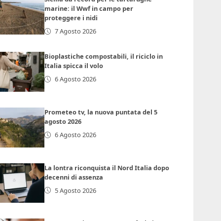
marine: il Wwf in campo per
proteggere i nidi
7 Agosto 2026
Bioplastiche compostabili, il riciclo in
Italia spicca il volo
6 Agosto 2026
Prometeo tv, la nuova puntata del 5
agosto 2026
6 Agosto 2026
La lontra riconquista il Nord Italia dopo
decenni di assenza
5 Agosto 2026