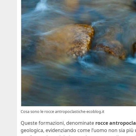
Cosa sono le rocce antropoclastiche-ecoblog.it
Queste formazioni, denominate
rocce antropocla
geologica, evidenziando come l’uomo non sia più u