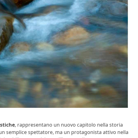
stiche
, rappresentano un nuovo capitolo nella storia
n semplice spettatore, ma un protagonista attivo nella