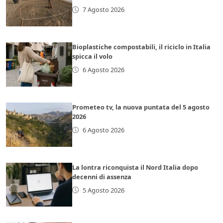
7 Agosto 2026
Bioplastiche compostabili, il riciclo in Italia
spicca il volo
6 Agosto 2026
Prometeo tv, la nuova puntata del 5 agosto
2026
6 Agosto 2026
La lontra riconquista il Nord Italia dopo
decenni di assenza
5 Agosto 2026