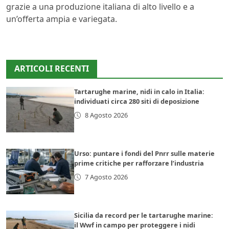
grazie a una produzione italiana di alto livello e a
un’offerta ampia e variegata.
ARTICOLI RECENTI
Tartarughe marine, nidi in calo in Italia:
individuati circa 280 siti di deposizione
8 Agosto 2026
Urso: puntare i fondi del Pnrr sulle materie
prime critiche per rafforzare l’industria
7 Agosto 2026
Sicilia da record per le tartarughe marine:
il Wwf in campo per proteggere i nidi