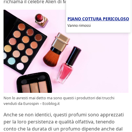
richiama il celebre Alien di Mugler.
PIANO COTTURA PERICOLOSO
Vanno rimossi
Non lo avresti mai detto ma sono questi i produttori dei trucchi
venduti da Eurospin – Ecoblog.it
Anche se non identici, questi profumi sono apprezzati
per la loro persistenza e qualità olfattiva, tenendo
conto che la durata di un profumo dipende anche dal