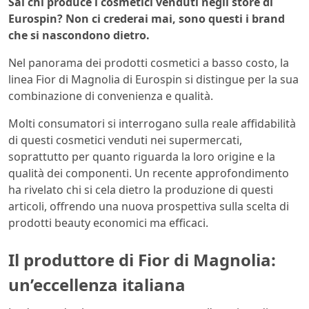
Sai chi produce i cosmetici venduti negli store di
Eurospin? Non ci crederai mai, sono questi i brand
che si nascondono dietro.
Nel panorama dei prodotti cosmetici a basso costo, la
linea Fior di Magnolia di Eurospin si distingue per la sua
combinazione di convenienza e qualità.
Molti consumatori si interrogano sulla reale affidabilità
di questi cosmetici venduti nei supermercati,
soprattutto per quanto riguarda la loro origine e la
qualità dei componenti. Un recente approfondimento
ha rivelato chi si cela dietro la produzione di questi
articoli, offrendo una nuova prospettiva sulla scelta di
prodotti beauty economici ma efficaci.
Il produttore di Fior di Magnolia:
un’eccellenza italiana