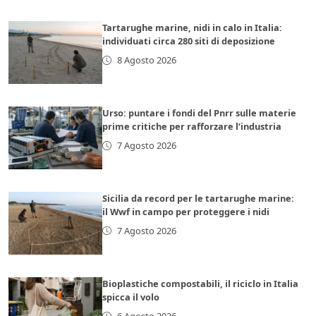
Tartarughe marine, nidi in calo in Italia:
individuati circa 280 siti di deposizione
8 Agosto 2026
Urso: puntare i fondi del Pnrr sulle materie
prime critiche per rafforzare l’industria
7 Agosto 2026
Sicilia da record per le tartarughe marine:
il Wwf in campo per proteggere i nidi
7 Agosto 2026
Bioplastiche compostabili, il riciclo in Italia
spicca il volo
6 Agosto 2026