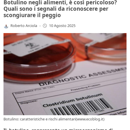
Botulino negli alimenti, è così pericoloso?
Quali sono i segnali da riconoscere per
scongiurare il peggio
Roberto Arciola
-
10 Agosto 2025
Botulino: caratteristiche e rischi alimentari(www.ecoblog.it)