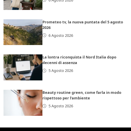
Prometeo tv, la nuova puntata del 5 agosto
2026
6 Agosto 2026
La lontra riconquista il Nord Italia dopo
decenni di assenza
5 Agosto 2026
Beauty routine green, come farla in modo
rispettoso per l’ambiente
5 Agosto 2026