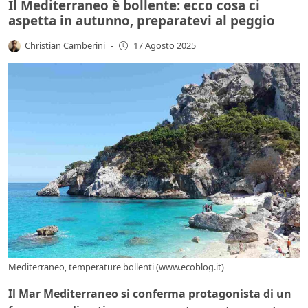
Il Mediterraneo è bollente: ecco cosa ci
aspetta in autunno, preparatevi al peggio
Christian Camberini
-
17 Agosto 2025
Mediterraneo, temperature bollenti (www.ecoblog.it)
Il Mar Mediterraneo si conferma protagonista di un