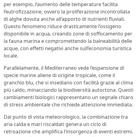
per esempio, l’aumento delle temperature facilita
l’eutrofizzazione, ovvero la proliferazione incontrollata
di alghe dovuta anche all’apporto di nutrienti fluviali.
Questo fenomeno riduce drasticamente l’ossigeno
disponibile in acqua, creando zone di soffocamento per
la fauna marina e compromettendo la balneabilità delle
acque, con effetti negativi anche sull’economia turistica
locale.
Parallelamente, il Mediterraneo vede l’espansione di
specie marine aliene di origine tropicale, come il
granchio blu, che si insediano con facilità grazie al clima
più caldo, minacciando la biodiversità autoctona. Questi
cambiamenti biologici rappresentano un segnale chiaro
di stress ambientale che richiede attenzione immediata.
Dal punto di vista meteorologico, la combinazione tra
aria calda e mari riscaldati genera un ciclo di
retroazione che amplifica l’insorgenza di eventi estremi.