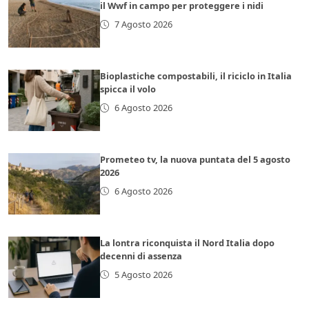
il Wwf in campo per proteggere i nidi
7 Agosto 2026
Bioplastiche compostabili, il riciclo in Italia
spicca il volo
6 Agosto 2026
Prometeo tv, la nuova puntata del 5 agosto
2026
6 Agosto 2026
La lontra riconquista il Nord Italia dopo
decenni di assenza
5 Agosto 2026