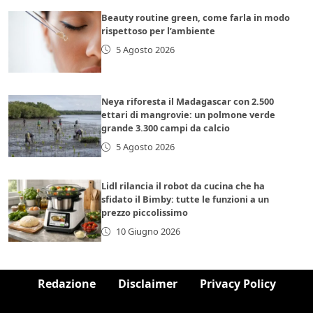
Beauty routine green, come farla in modo
rispettoso per l’ambiente
5 Agosto 2026
Neya riforesta il Madagascar con 2.500
ettari di mangrovie: un polmone verde
grande 3.300 campi da calcio
5 Agosto 2026
Lidl rilancia il robot da cucina che ha
sfidato il Bimby: tutte le funzioni a un
prezzo piccolissimo
10 Giugno 2026
Redazione
Disclaimer
Privacy Policy