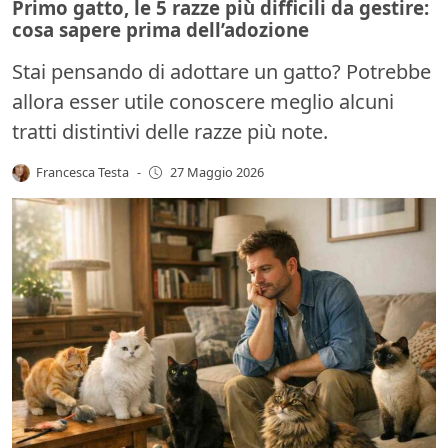
Primo gatto, le 5 razze più difficili da gestire:
cosa sapere prima dell’adozione
Stai pensando di adottare un gatto? Potrebbe
allora esser utile conoscere meglio alcuni
tratti distintivi delle razze più note.
Francesca Testa
-
27 Maggio 2026