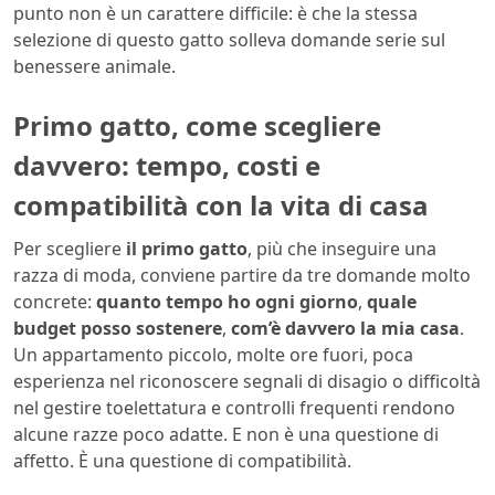
punto non è un carattere difficile: è che la stessa
selezione di questo gatto solleva domande serie sul
benessere animale.
Primo gatto, come scegliere
davvero: tempo, costi e
compatibilità con la vita di casa
Per scegliere
il primo gatto
, più che inseguire una
razza di moda, conviene partire da tre domande molto
concrete:
quanto tempo ho ogni giorno
,
quale
budget posso sostenere
,
com’è davvero la mia casa
.
Un appartamento piccolo, molte ore fuori, poca
esperienza nel riconoscere segnali di disagio o difficoltà
nel gestire toelettatura e controlli frequenti rendono
alcune razze poco adatte. E non è una questione di
affetto. È una questione di compatibilità.