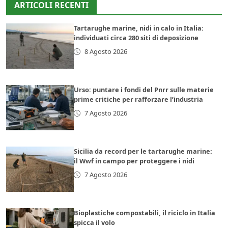
ARTICOLI RECENTI
Tartarughe marine, nidi in calo in Italia:
individuati circa 280 siti di deposizione
8 Agosto 2026
Urso: puntare i fondi del Pnrr sulle materie
prime critiche per rafforzare l’industria
7 Agosto 2026
Sicilia da record per le tartarughe marine:
il Wwf in campo per proteggere i nidi
7 Agosto 2026
Bioplastiche compostabili, il riciclo in Italia
spicca il volo