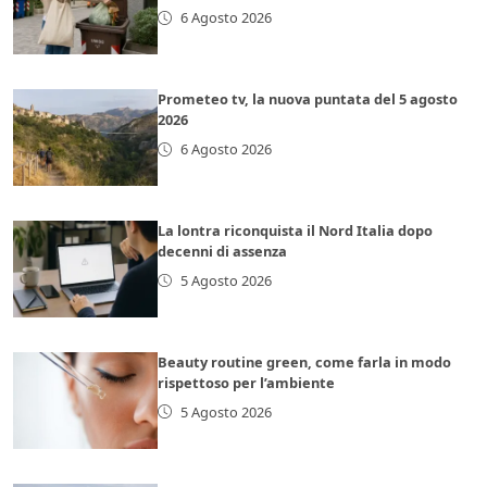
6 Agosto 2026
Prometeo tv, la nuova puntata del 5 agosto
2026
6 Agosto 2026
La lontra riconquista il Nord Italia dopo
decenni di assenza
5 Agosto 2026
Beauty routine green, come farla in modo
rispettoso per l’ambiente
5 Agosto 2026