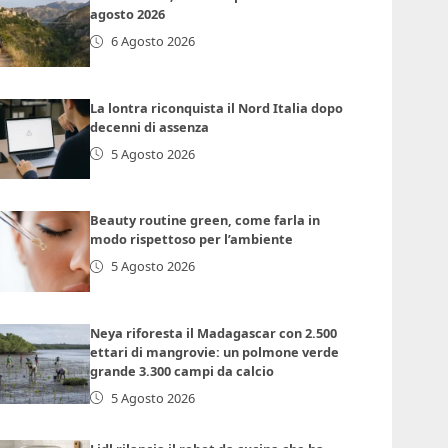
agosto 2026
6 Agosto 2026
La lontra riconquista il Nord Italia dopo
decenni di assenza
5 Agosto 2026
Beauty routine green, come farla in
modo rispettoso per l’ambiente
5 Agosto 2026
Neya riforesta il Madagascar con 2.500
ettari di mangrovie: un polmone verde
grande 3.300 campi da calcio
5 Agosto 2026