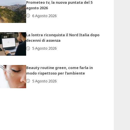
Prometeo tv, la nuova puntata del 5
agosto 2026
6 Agosto 2026
La lontra riconquista il Nord Italia dopo
decenni di assenza
5 Agosto 2026
Beauty routine green, come farla in
modo rispettoso per l’ambiente
5 Agosto 2026