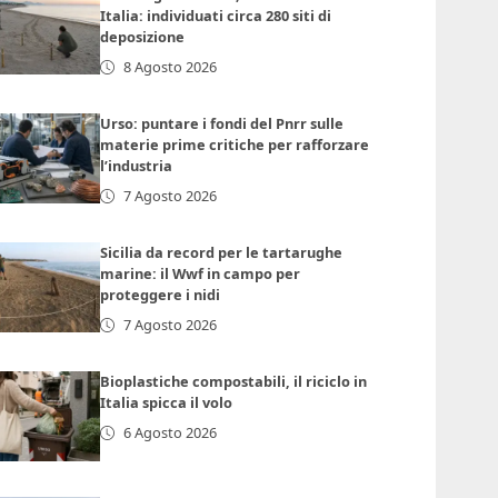
Italia: individuati circa 280 siti di
deposizione
8 Agosto 2026
Urso: puntare i fondi del Pnrr sulle
materie prime critiche per rafforzare
l’industria
7 Agosto 2026
Sicilia da record per le tartarughe
marine: il Wwf in campo per
proteggere i nidi
7 Agosto 2026
Bioplastiche compostabili, il riciclo in
Italia spicca il volo
6 Agosto 2026