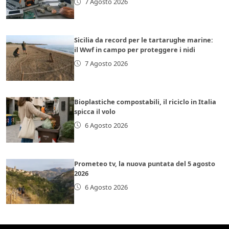
7 Agosto 2026
Sicilia da record per le tartarughe marine:
il Wwf in campo per proteggere i nidi
7 Agosto 2026
Bioplastiche compostabili, il riciclo in Italia
spicca il volo
6 Agosto 2026
Prometeo tv, la nuova puntata del 5 agosto
2026
6 Agosto 2026