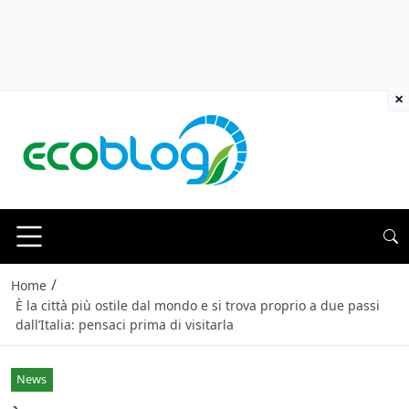
×
/
Home
È la città più ostile dal mondo e si trova proprio a due passi
dall’Italia: pensaci prima di visitarla
News