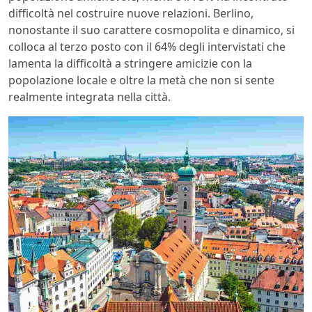
difficoltà nel costruire nuove relazioni. Berlino,
nonostante il suo carattere cosmopolita e dinamico, si
colloca al terzo posto con il 64% degli intervistati che
lamenta la difficoltà a stringere amicizie con la
popolazione locale e oltre la metà che non si sente
realmente integrata nella città.