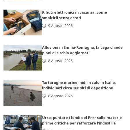
Rifiuti elettronici in vacanza: come
smaltirli senza errori
9 Agosto 2026
Alluvioni in Emilia-Romagna, la Lega chiede
piani di rischio aggiornati
8 Agosto 2026
Tartarughe marine, nidi in calo in Italia:
individuati circa 280 siti di deposizione
8 Agosto 2026
Urso: puntare i fondi del Pnrr sulle materie
prime critiche per rafforzare l’industria