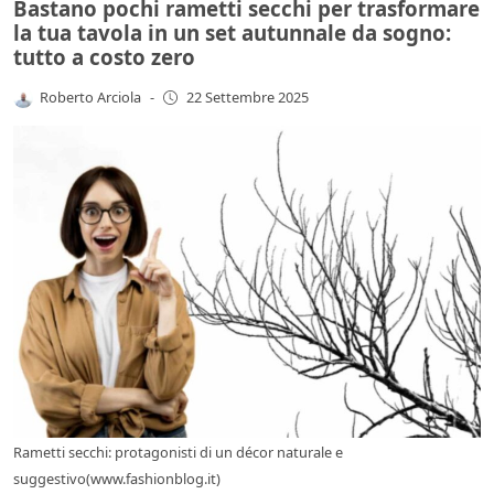
Bastano pochi rametti secchi per trasformare
la tua tavola in un set autunnale da sogno:
tutto a costo zero
Roberto Arciola
-
22 Settembre 2025
Rametti secchi: protagonisti di un décor naturale e
suggestivo(www.fashionblog.it)