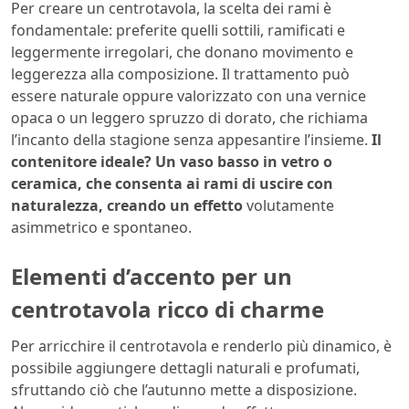
Per creare un centrotavola, la scelta dei rami è
fondamentale: preferite quelli sottili, ramificati e
leggermente irregolari, che donano movimento e
leggerezza alla composizione. Il trattamento può
essere naturale oppure valorizzato con una vernice
opaca o un leggero spruzzo di dorato, che richiama
l’incanto della stagione senza appesantire l’insieme.
Il
contenitore ideale? Un vaso basso in vetro o
ceramica, che consenta ai rami di uscire con
naturalezza, creando un effetto
volutamente
asimmetrico e spontaneo.
Elementi d’accento per un
centrotavola ricco di charme
Per arricchire il centrotavola e renderlo più dinamico, è
possibile aggiungere dettagli naturali e profumati,
sfruttando ciò che l’autunno mette a disposizione.