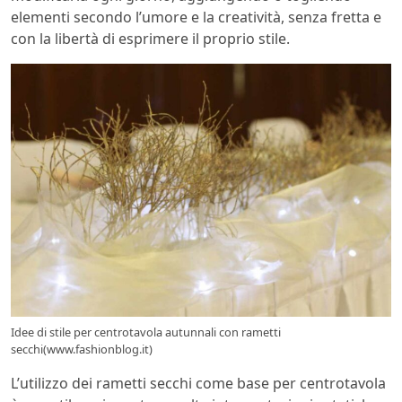
elementi secondo l’umore e la creatività, senza fretta e
con la libertà di esprimere il proprio stile.
Idee di stile per centrotavola autunnali con rametti
secchi(www.fashionblog.it)
L’utilizzo dei rametti secchi come base per centrotavola