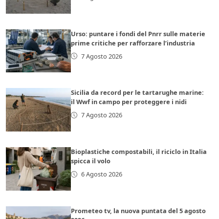
Urso: puntare i fondi del Pnrr sulle materie
prime critiche per rafforzare l’industria
7 Agosto 2026
Sicilia da record per le tartarughe marine:
il Wwf in campo per proteggere i nidi
7 Agosto 2026
Bioplastiche compostabili, il riciclo in Italia
spicca il volo
6 Agosto 2026
Prometeo tv, la nuova puntata del 5 agosto