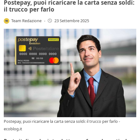
Postepay, puoi ricaricare la carta senza soldi:
il trucco per farlo
Team Redazione
-
23 Settembre 2025
Postepay, puoi ricaricare la carta senza soldi: il trucco per farlo -
ecoblog.it