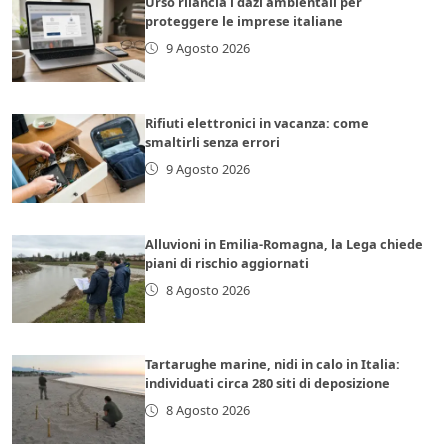
Urso rilancia i dazi ambientali per
proteggere le imprese italiane
9 Agosto 2026
Rifiuti elettronici in vacanza: come
smaltirli senza errori
9 Agosto 2026
Alluvioni in Emilia-Romagna, la Lega chiede
piani di rischio aggiornati
8 Agosto 2026
Tartarughe marine, nidi in calo in Italia:
individuati circa 280 siti di deposizione
8 Agosto 2026