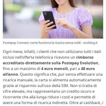
Postepay Connect: come funziona la ricarica senza soldi – ecoblog.it
Ogni mese, infatti, i clienti che non utilizzano tutti i dati
inclusi nell’offerta telefonica ricevono un
rimborso
accreditato direttamente sulla Postepay Evolution
,
fino a un massimo di
4 euro mensili
, pari a
48 euro
all’anno
. Questo significa che, pur senza effettuare una
ricarica manuale, la carta si alimenta automaticamente
grazie al risparmio sull’uso della SIM. Non si tratta di
cifre elevate, ma rappresentano un credito sicuro e
ricorrente che alla lunga riduce i costi e permette di
avere una forma di ricarica indiretta. Oltre al cashback, i