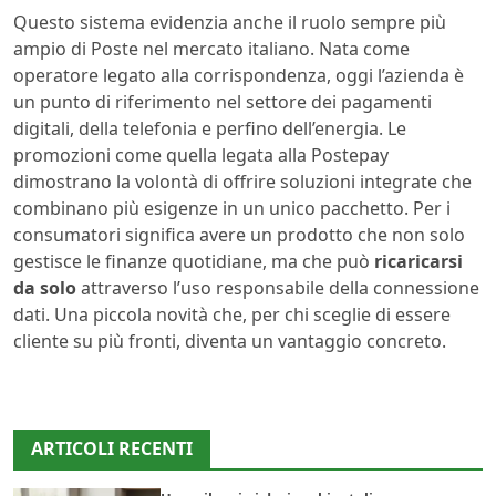
Questo sistema evidenzia anche il ruolo sempre più
ampio di Poste nel mercato italiano. Nata come
operatore legato alla corrispondenza, oggi l’azienda è
un punto di riferimento nel settore dei pagamenti
digitali, della telefonia e perfino dell’energia. Le
promozioni come quella legata alla Postepay
dimostrano la volontà di offrire soluzioni integrate che
combinano più esigenze in un unico pacchetto. Per i
consumatori significa avere un prodotto che non solo
gestisce le finanze quotidiane, ma che può
ricaricarsi
da solo
attraverso l’uso responsabile della connessione
dati. Una piccola novità che, per chi sceglie di essere
cliente su più fronti, diventa un vantaggio concreto.
ARTICOLI RECENTI