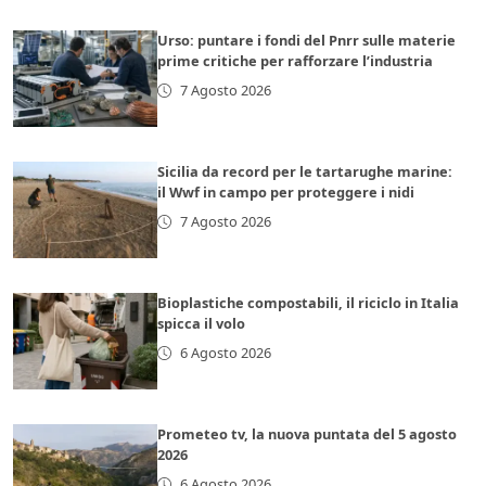
Urso: puntare i fondi del Pnrr sulle materie
prime critiche per rafforzare l’industria
7 Agosto 2026
Sicilia da record per le tartarughe marine:
il Wwf in campo per proteggere i nidi
7 Agosto 2026
Bioplastiche compostabili, il riciclo in Italia
spicca il volo
6 Agosto 2026
Prometeo tv, la nuova puntata del 5 agosto
2026
6 Agosto 2026