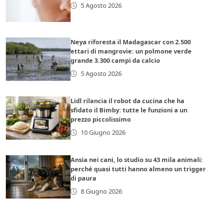
5 Agosto 2026
Neya riforesta il Madagascar con 2.500
ettari di mangrovie: un polmone verde
grande 3.300 campi da calcio
5 Agosto 2026
Lidl rilancia il robot da cucina che ha
sfidato il Bimby: tutte le funzioni a un
prezzo piccolissimo
10 Giugno 2026
Ansia nei cani, lo studio su 43 mila animali:
perché quasi tutti hanno almeno un trigger
di paura
8 Giugno 2026