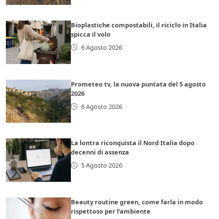
Bioplastiche compostabili, il riciclo in Italia
spicca il volo
6 Agosto 2026
Prometeo tv, la nuova puntata del 5 agosto
2026
6 Agosto 2026
La lontra riconquista il Nord Italia dopo
decenni di assenza
5 Agosto 2026
Beauty routine green, come farla in modo
rispettoso per l’ambiente