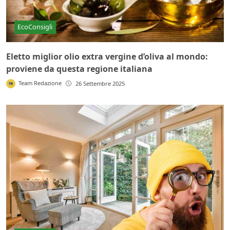
EcoConsigli
Eletto miglior olio extra vergine d’oliva al mondo:
proviene da questa regione italiana
Team Redazione
26 Settembre 2025