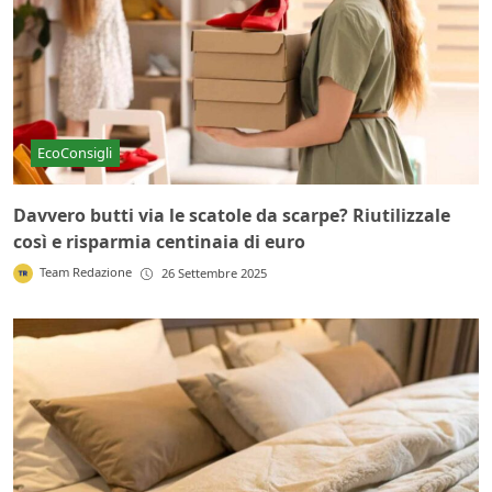
EcoConsigli
Davvero butti via le scatole da scarpe? Riutilizzale
così e risparmia centinaia di euro
Team Redazione
26 Settembre 2025