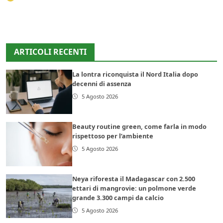
ARTICOLI RECENTI
La lontra riconquista il Nord Italia dopo
decenni di assenza
5 Agosto 2026
Beauty routine green, come farla in modo
rispettoso per l’ambiente
5 Agosto 2026
Neya riforesta il Madagascar con 2.500
ettari di mangrovie: un polmone verde
grande 3.300 campi da calcio
5 Agosto 2026