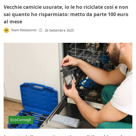
Vecchie camicie usurate, io le ho riciclate così e non
sai quanto ho risparmiato: metto da parte 100 euro
al mese
Team Redazione
26 Settembre 2025
EcoConsigli