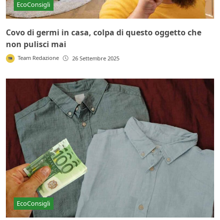
EcoConsigli
Covo di germi in casa, colpa di questo oggetto che
non pulisci mai
Team Redazione
26 Settembre 2025
EcoConsigli