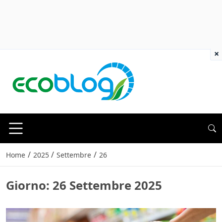
×
/
/
/
Home
2025
Settembre
26
Giorno:
26 Settembre 2025