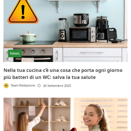
News
Nella tua cucina c’è una cosa che porta ogni giorno
più batteri di un WC: salva la tua salute
Team Redazione
26 Settembre 2025