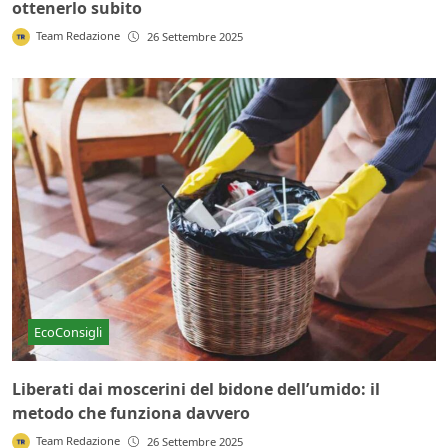
ottenerlo subito
Team Redazione
26 Settembre 2025
EcoConsigli
Liberati dai moscerini del bidone dell’umido: il
metodo che funziona davvero
Team Redazione
26 Settembre 2025