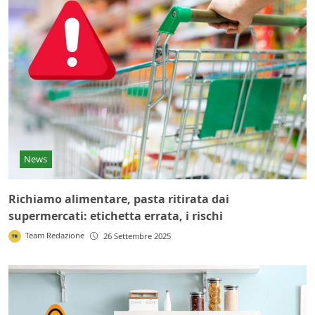
News
Richiamo alimentare, pasta ritirata dai
supermercati: etichetta errata, i rischi
Team Redazione
26 Settembre 2025