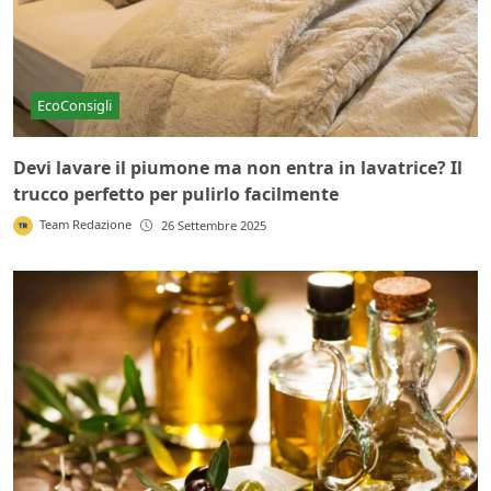
EcoConsigli
Devi lavare il piumone ma non entra in lavatrice? Il
trucco perfetto per pulirlo facilmente
Team Redazione
26 Settembre 2025