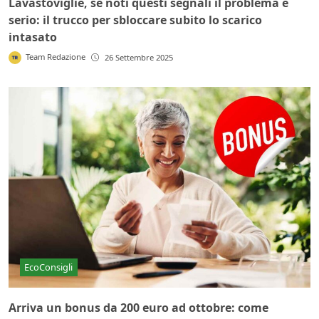
Lavastoviglie, se noti questi segnali il problema è
serio: il trucco per sbloccare subito lo scarico
intasato
Team Redazione
26 Settembre 2025
EcoConsigli
Arriva un bonus da 200 euro ad ottobre: come