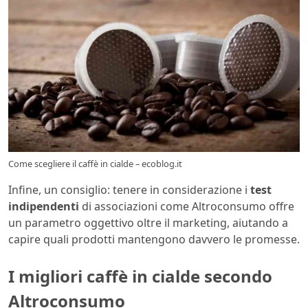
Come scegliere il caffè in cialde – ecoblog.it
Infine, un consiglio: tenere in considerazione i
test
indipendenti
di associazioni come Altroconsumo offre
un parametro oggettivo oltre il marketing, aiutando a
capire quali prodotti mantengono davvero le promesse.
I migliori caffè in cialde secondo
Altroconsumo