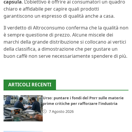
capsula
. L’obiettivo è offrire ai consumatori un quadro
chiaro e affidabile per capire quali prodotti
garantiscono un espresso di qualità anche a casa.
Il verdetto di Altroconsumo conferma che la qualità non
è sempre questione di prezzo. Alcune miscele dei
marchi della grande distribuzione si collocano ai vertici
della classifica, a dimostrazione che per gustare un
buon caffè non serve necessariamente spendere di più.
ARTICOLI RECENTI
Urso: puntare i fondi del Pnrr sulle materie
prime critiche per rafforzare l’industria
7 Agosto 2026