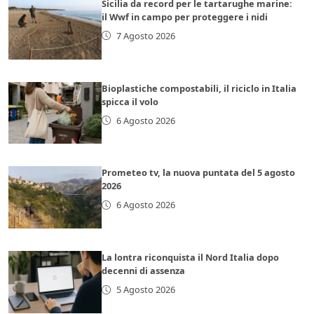
Sicilia da record per le tartarughe marine:
il Wwf in campo per proteggere i nidi
7 Agosto 2026
Bioplastiche compostabili, il riciclo in Italia
spicca il volo
6 Agosto 2026
Prometeo tv, la nuova puntata del 5 agosto
2026
6 Agosto 2026
La lontra riconquista il Nord Italia dopo
decenni di assenza
5 Agosto 2026