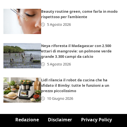
Beauty routine green, come farla in modo
rispettoso per l’ambiente
5 Agosto 2026
Neya riforesta il Madagascar con 2.500
ettari di mangrovie: un polmone verde
grande 3.300 campi da calcio
5 Agosto 2026
Lidl rilancia il robot da cucina che ha
sfidato il Bimby: tutte le funzioni a un
prezzo piccolissimo
10 Giugno 2026
Redazione
Disclaimer
Privacy Policy