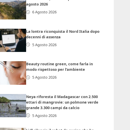
agosto 2026
6 Agosto 2026
La lontra riconquista il Nord Italia dopo
decenni di assenza
5 Agosto 2026
Beauty routine green, come farla in
modo rispettoso per l’ambiente
5 Agosto 2026
Neya riforesta il Madagascar con 2.500
ettari di mangrovie: un polmone verde
grande 3.300 campi da calcio
5 Agosto 2026