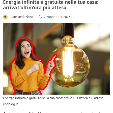
Energia infinita e gratuita nella tua casa:
arriva l’ultim’ora più attesa
Team Redazione
-
7 Novembre 2025
Energia infinita e gratuita nella tua casa: arriva l'ultim'ora più attesa -
ecoblog.it