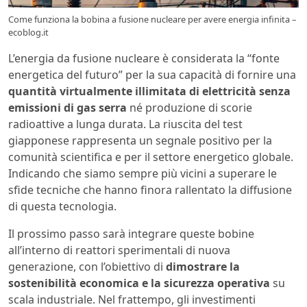
Come funziona la bobina a fusione nucleare per avere energia infinita –
ecoblog.it
L’energia da fusione nucleare è considerata la “fonte
energetica del futuro” per la sua capacità di fornire una
quantità virtualmente illimitata di elettricità senza
emissioni di gas serra
né produzione di scorie
radioattive a lunga durata. La riuscita del test
giapponese rappresenta un segnale positivo per la
comunità scientifica e per il settore energetico globale.
Indicando che siamo sempre più vicini a superare le
sfide tecniche che hanno finora rallentato la diffusione
di questa tecnologia.
Il prossimo passo sarà integrare queste bobine
all’interno di reattori sperimentali di nuova
generazione, con l’obiettivo di
dimostrare la
sostenibilità economica e la sicurezza operativa
su
scala industriale. Nel frattempo, gli investimenti