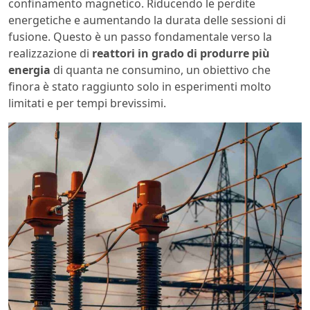
confinamento magnetico. Riducendo le perdite
energetiche e aumentando la durata delle sessioni di
fusione. Questo è un passo fondamentale verso la
realizzazione di
reattori in grado di produrre più
energia
di quanta ne consumino, un obiettivo che
finora è stato raggiunto solo in esperimenti molto
limitati e per tempi brevissimi.