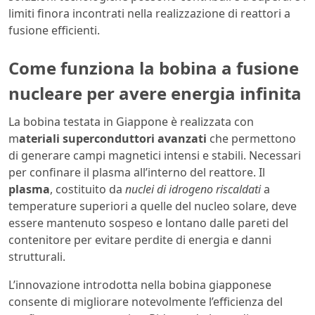
limiti finora incontrati nella realizzazione di reattori a
fusione efficienti.
Come funziona la bobina a fusione
nucleare per avere energia infinita
La bobina testata in Giappone è realizzata con
m
ateriali superconduttori avanzati
che permettono
di generare campi magnetici intensi e stabili. Necessari
per confinare il plasma all’interno del reattore. Il
plasma
, costituito da
nuclei di idrogeno riscaldati
a
temperature superiori a quelle del nucleo solare, deve
essere mantenuto sospeso e lontano dalle pareti del
contenitore per evitare perdite di energia e danni
strutturali.
L’innovazione introdotta nella bobina giapponese
consente di migliorare notevolmente l’efficienza del