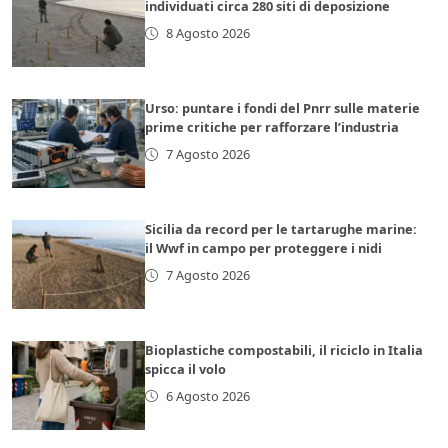
individuati circa 280 siti di deposizione
8 Agosto 2026
Urso: puntare i fondi del Pnrr sulle materie
prime critiche per rafforzare l’industria
7 Agosto 2026
Sicilia da record per le tartarughe marine:
il Wwf in campo per proteggere i nidi
7 Agosto 2026
Bioplastiche compostabili, il riciclo in Italia
spicca il volo
6 Agosto 2026