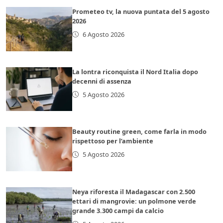
Prometeo tv, la nuova puntata del 5 agosto
2026
6 Agosto 2026
La lontra riconquista il Nord Italia dopo
decenni di assenza
5 Agosto 2026
Beauty routine green, come farla in modo
rispettoso per l’ambiente
5 Agosto 2026
Neya riforesta il Madagascar con 2.500
ettari di mangrovie: un polmone verde
grande 3.300 campi da calcio