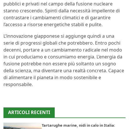
pubblici e privati nel campo della fusione nucleare
stanno crescendo. Spinti dalla necessità impellente di
contrastare i cambiamenti climatici e di garantire
l’accesso a risorse energetiche stabili e pulite.
L’innovazione giapponese si aggiunge quindi a una
serie di progressi globali che potrebbero. Entro pochi
decenni, portare a un cambiamento radicale nel modo
in cui produciamo e consumiamo energia. L’energia da
fusione potrebbe non essere più soltanto un sogno
della scienza, ma diventare una realtà concreta. Capace
di alimentare il pianeta in modo sostenibile e
responsabile.
ARTICOLI RECENTI
Tartarughe marine, nidi in calo in Italia: