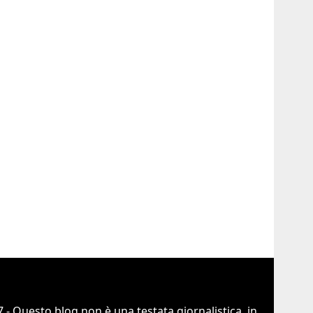
 - Questo blog non è una testata giornalistica, in