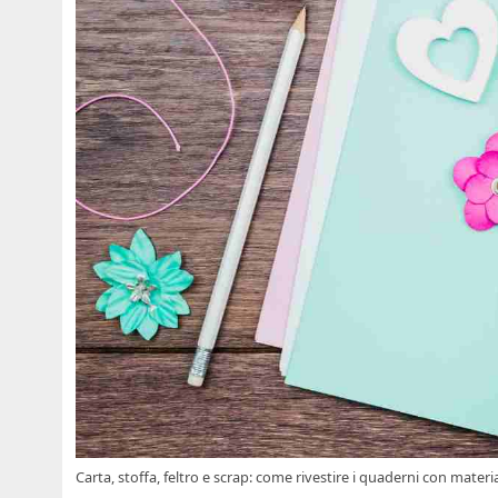
Carta, stoffa, feltro e scrap: come rivestire i quaderni con materia