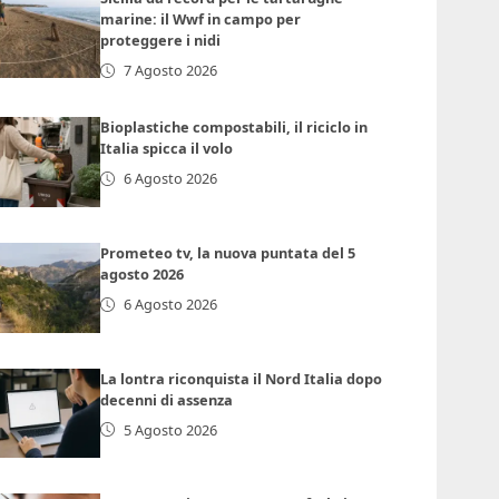
marine: il Wwf in campo per
proteggere i nidi
7 Agosto 2026
Bioplastiche compostabili, il riciclo in
Italia spicca il volo
6 Agosto 2026
Prometeo tv, la nuova puntata del 5
agosto 2026
6 Agosto 2026
La lontra riconquista il Nord Italia dopo
decenni di assenza
5 Agosto 2026