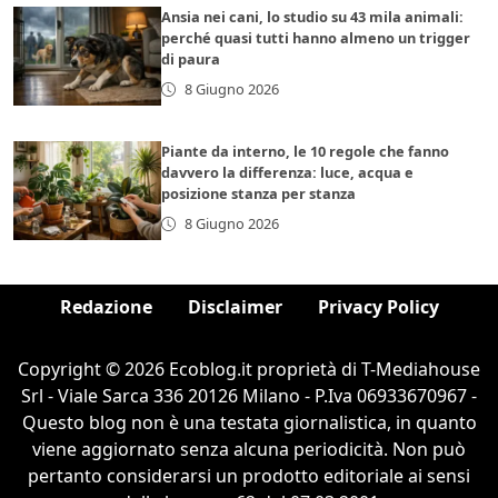
Ansia nei cani, lo studio su 43 mila animali:
perché quasi tutti hanno almeno un trigger
di paura
8 Giugno 2026
Piante da interno, le 10 regole che fanno
davvero la differenza: luce, acqua e
posizione stanza per stanza
8 Giugno 2026
Redazione
Disclaimer
Privacy Policy
Copyright © 2026 Ecoblog.it proprietà di T-Mediahouse
Srl - Viale Sarca 336 20126 Milano - P.Iva 06933670967 -
Questo blog non è una testata giornalistica, in quanto
viene aggiornato senza alcuna periodicità. Non può
pertanto considerarsi un prodotto editoriale ai sensi