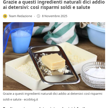
Grazie a questi ingredienti naturali dici addio
ai detersivi: così risparmi soldi e salute
Team Redazione
-
8 Novembre 2025
Grazie a questi ingredienti naturali dici addio ai detersivi: così risparmi
soldi e salute - ecoblog.it