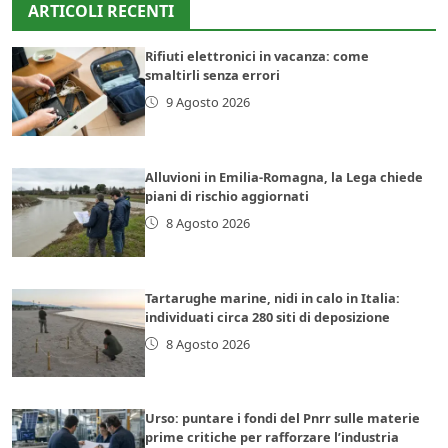
ARTICOLI RECENTI
Rifiuti elettronici in vacanza: come
smaltirli senza errori
9 Agosto 2026
Alluvioni in Emilia-Romagna, la Lega chiede
piani di rischio aggiornati
8 Agosto 2026
Tartarughe marine, nidi in calo in Italia:
individuati circa 280 siti di deposizione
8 Agosto 2026
Urso: puntare i fondi del Pnrr sulle materie
prime critiche per rafforzare l’industria