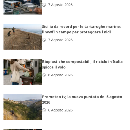
7 Agosto 2026
Sicilia da record per le tartarughe marine:
il Wwf in campo per proteggere i nidi
7 Agosto 2026
Bioplastiche compostabili, il riciclo in Italia
spicca il volo
6 Agosto 2026
Prometeo tv, la nuova puntata del 5 agosto
2026
6 Agosto 2026