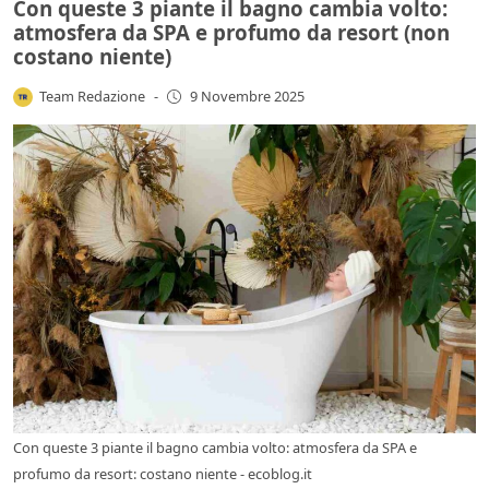
Con queste 3 piante il bagno cambia volto:
atmosfera da SPA e profumo da resort (non
costano niente)
Team Redazione
-
9 Novembre 2025
Con queste 3 piante il bagno cambia volto: atmosfera da SPA e
profumo da resort: costano niente - ecoblog.it