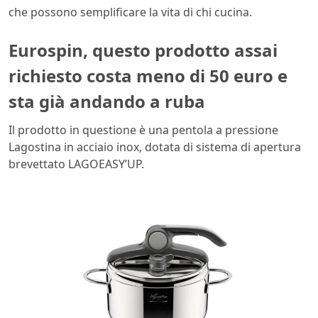
che possono semplificare la vita di chi cucina.
Eurospin, questo prodotto assai
richiesto costa meno di 50 euro e
sta già andando a ruba
Il prodotto in questione è una pentola a pressione
Lagostina in acciaio inox, dotata di sistema di apertura
brevettato LAGOEASY’UP.