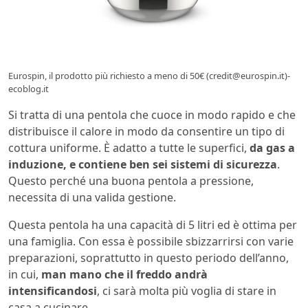
Eurospin, il prodotto più richiesto a meno di 50€ (credit@eurospin.it)-
ecoblog.it
Si tratta di una pentola che cuoce in modo rapido e che
distribuisce il calore in modo da consentire un tipo di
cottura uniforme. È adatto a tutte le superfici,
da gas a
induzione, e contiene ben sei sistemi di sicurezza
.
Questo perché una buona pentola a pressione,
necessita di una valida gestione.
Questa pentola ha una capacità di 5 litri ed è ottima per
una famiglia. Con essa è possibile sbizzarrirsi con varie
preparazioni, soprattutto in questo periodo dell’anno,
in cui,
man mano che il freddo andrà
intensificandosi
, ci sarà molta più voglia di stare in
casa a cucinare.