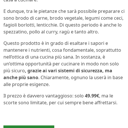
E dunque, tra le pietanze che sarà possibile preparare ci
sono brodo di carne, brodo vegetale, legumi come ceci,
fagioli borlotti, lenticchie. Di questo periodo è anche lo
spezzatino, pollo al curry, ragù e tanto altro.
Questo prodotto è in grado di esaltare i sapori e
mantenere i nutrienti, cosa fondamentale, soprattutto
nell’ottica di una cucina più sana. In sostanza, è
un’ottima opportunità per cucinare in modo non solo
più sicuro
, grazie ai vari sistemi di sicurezza, ma
anche più sano
. Chiaramente, ognuno la userà in base
alle proprie esigenze.
Il prezzo è davvero vantaggioso: solo
49.99€
, ma le
scorte sono limitate, per cui sempre bene affrettarsi.