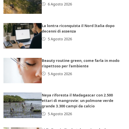
6 Agosto 2026
La lontra riconquista il Nord Italia dopo
decenni di assenza
5 Agosto 2026
Beauty routine green, come farla in modo
rispettoso per l’ambiente
5 Agosto 2026
Neya riforesta il Madagascar con 2.500
ettari di mangrovie: un polmone verde
grande 3.300 campi da calcio
5 Agosto 2026