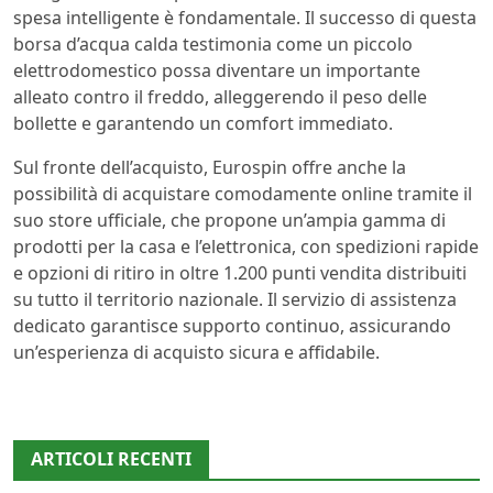
spesa intelligente è fondamentale. Il successo di questa
borsa d’acqua calda testimonia come un piccolo
elettrodomestico possa diventare un importante
alleato contro il freddo, alleggerendo il peso delle
bollette e garantendo un comfort immediato.
Sul fronte dell’acquisto, Eurospin offre anche la
possibilità di acquistare comodamente online tramite il
suo store ufficiale, che propone un’ampia gamma di
prodotti per la casa e l’elettronica, con spedizioni rapide
e opzioni di ritiro in oltre 1.200 punti vendita distribuiti
su tutto il territorio nazionale. Il servizio di assistenza
dedicato garantisce supporto continuo, assicurando
un’esperienza di acquisto sicura e affidabile.
ARTICOLI RECENTI