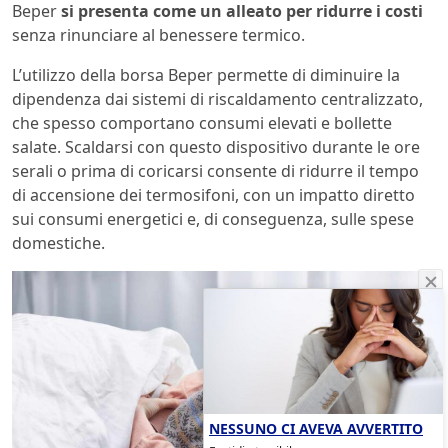
Beper
si presenta come un alleato per ridurre i costi
senza rinunciare al benessere termico.
L’utilizzo della borsa Beper permette di diminuire la
dipendenza dai sistemi di riscaldamento centralizzato,
che spesso comportano consumi elevati e bollette
salate. Scaldarsi con questo dispositivo durante le ore
serali o prima di coricarsi consente di ridurre il tempo
di accensione dei termosifoni, con un impatto diretto
sui consumi energetici e, di conseguenza, sulle spese
domestiche.
NESSUNO CI AVEVA AVVERTITO