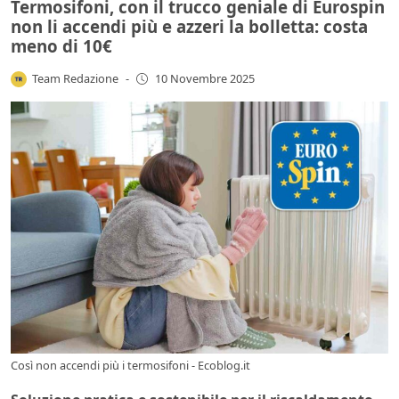
Termosifoni, con il trucco geniale di Eurospin
non li accendi più e azzeri la bolletta: costa
meno di 10€
Team Redazione
-
10 Novembre 2025
Così non accendi più i termosifoni - Ecoblog.it