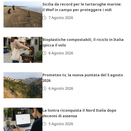
Sicilia da record per le tartarughe marine:
il Wwf in campo per proteggere i nidi
7 Agosto 2026
Bioplastiche compostabili, il riciclo in Italia
spicca il volo
6 Agosto 2026
Prometeo tv, la nuova puntata del 5 agosto
2026
6 Agosto 2026
La lontra riconquista il Nord Italia dopo
decenni di assenza
5 Agosto 2026