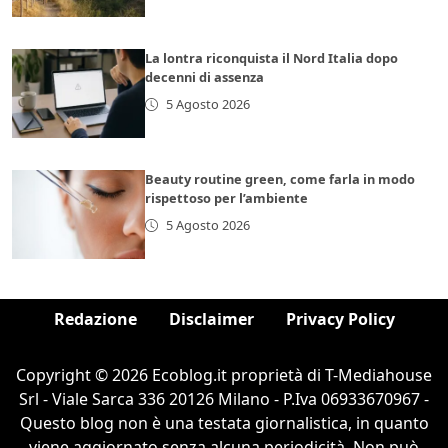
La lontra riconquista il Nord Italia dopo
decenni di assenza
5 Agosto 2026
Beauty routine green, come farla in modo
rispettoso per l’ambiente
5 Agosto 2026
Redazione
Disclaimer
Privacy Policy
Copyright © 2026 Ecoblog.it proprietà di T-Mediahouse
Srl - Viale Sarca 336 20126 Milano - P.Iva 06933670967 -
Questo blog non è una testata giornalistica, in quanto
viene aggiornato senza alcuna periodicità. Non può