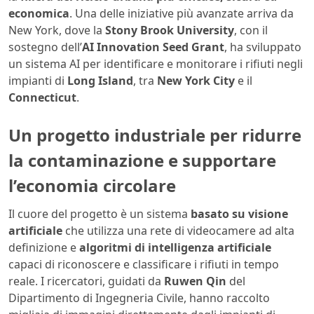
economica
. Una delle iniziative più avanzate arriva da
New York, dove la
Stony Brook University
, con il
sostegno dell’
AI Innovation Seed Grant
, ha sviluppato
un sistema AI per identificare e monitorare i rifiuti negli
impianti di
Long Island
, tra
New York City
e il
Connecticut
.
Un progetto industriale per ridurre
la contaminazione e supportare
l’economia circolare
Il cuore del progetto è un sistema
basato su visione
artificiale
che utilizza una rete di videocamere ad alta
definizione e
algoritmi di intelligenza artificiale
capaci di riconoscere e classificare i rifiuti in tempo
reale. I ricercatori, guidati da
Ruwen Qin
del
Dipartimento di Ingegneria Civile, hanno raccolto