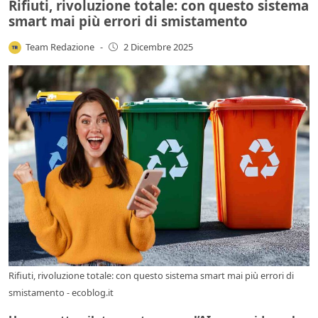
Rifiuti, rivoluzione totale: con questo sistema
smart mai più errori di smistamento
Team Redazione
-
2 Dicembre 2025
Rifiuti, rivoluzione totale: con questo sistema smart mai più errori di
smistamento - ecoblog.it