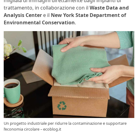
migliaia di immagini direttamente dagli impianti di
trattamento, in collaborazione con il
Waste Data and
Analysis Center
e il
New York State Department of
Environmental Conservation
.
Un progetto industriale per ridurre la contaminazione e supportare
l’economia circolare – ecoblog.it