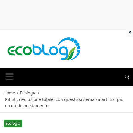
×
/
/
Home
Ecologia
Rifiuti, rivoluzione totale: con questo sistema smart mai più
errori di smistamento
Ecologia