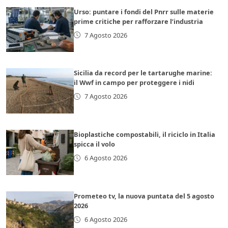
Urso: puntare i fondi del Pnrr sulle materie
prime critiche per rafforzare l’industria
7 Agosto 2026
Sicilia da record per le tartarughe marine:
il Wwf in campo per proteggere i nidi
7 Agosto 2026
Bioplastiche compostabili, il riciclo in Italia
spicca il volo
6 Agosto 2026
Prometeo tv, la nuova puntata del 5 agosto
2026
6 Agosto 2026