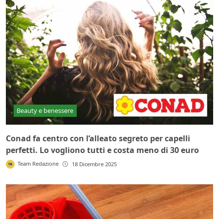
Beauty e benessere
Conad fa centro con l’alleato segreto per capelli
perfetti. Lo vogliono tutti e costa meno di 30 euro
Team Redazione
18 Dicembre 2025