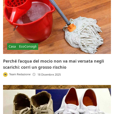
Casa
EcoConsigli
Perché l’acqua del mocio non va mai versata negli
scarichi: corri un grosso rischio
Team Redazione
18 Dicembre 2025