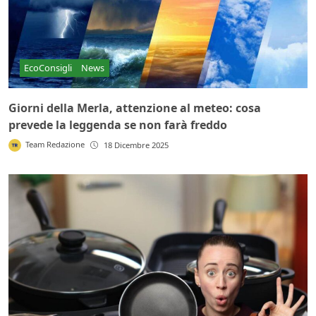
EcoConsigli
News
Giorni della Merla, attenzione al meteo: cosa
prevede la leggenda se non farà freddo
Team Redazione
18 Dicembre 2025