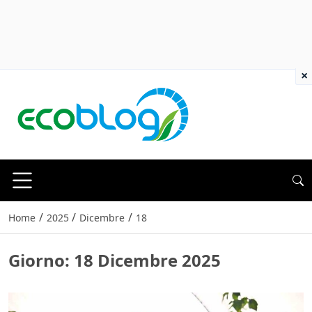
×
/
/
/
Home
2025
Dicembre
18
Giorno:
18 Dicembre 2025