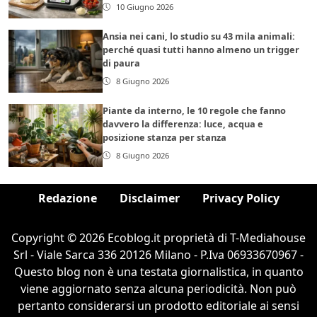
10 Giugno 2026
Ansia nei cani, lo studio su 43 mila animali:
perché quasi tutti hanno almeno un trigger
di paura
8 Giugno 2026
Piante da interno, le 10 regole che fanno
davvero la differenza: luce, acqua e
posizione stanza per stanza
8 Giugno 2026
Redazione
Disclaimer
Privacy Policy
Copyright © 2026 Ecoblog.it proprietà di T-Mediahouse
Srl - Viale Sarca 336 20126 Milano - P.Iva 06933670967 -
Questo blog non è una testata giornalistica, in quanto
viene aggiornato senza alcuna periodicità. Non può
pertanto considerarsi un prodotto editoriale ai sensi