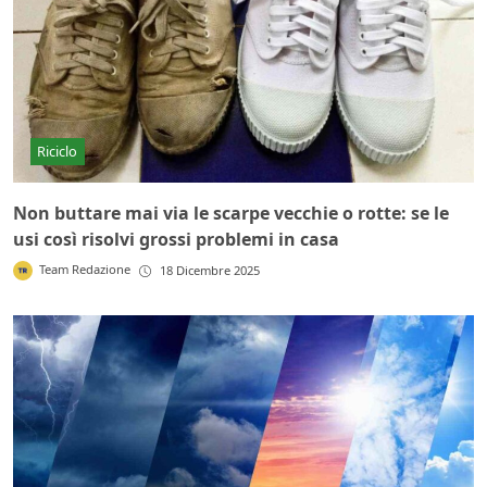
Riciclo
Non buttare mai via le scarpe vecchie o rotte: se le
usi così risolvi grossi problemi in casa
Team Redazione
18 Dicembre 2025