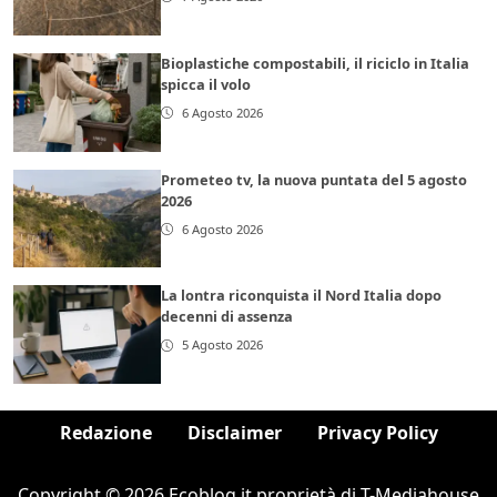
Bioplastiche compostabili, il riciclo in Italia
spicca il volo
6 Agosto 2026
Prometeo tv, la nuova puntata del 5 agosto
2026
6 Agosto 2026
La lontra riconquista il Nord Italia dopo
decenni di assenza
5 Agosto 2026
Redazione
Disclaimer
Privacy Policy
Copyright © 2026 Ecoblog.it proprietà di T-Mediahouse