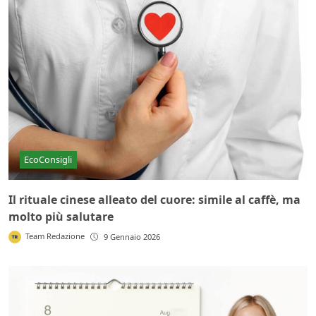
EcoConsigli
Il rituale cinese alleato del cuore: simile al caffè, ma
molto più salutare
Team Redazione
9 Gennaio 2026