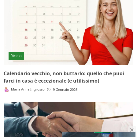
Riciclo
Calendario vecchio, non buttarlo: quello che puoi
farci in casa è eccezionale (e utilissimo)
Maria Anna Ingrosso
9 Gennaio 2026