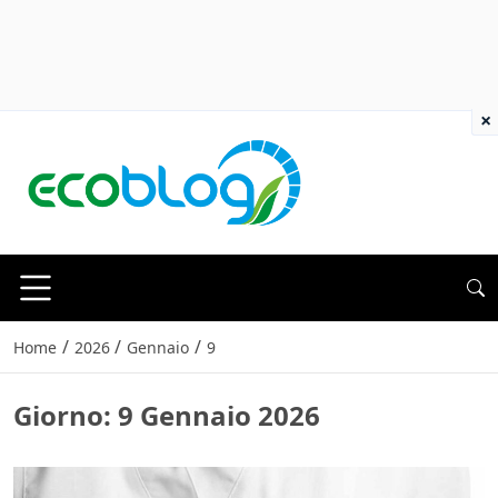
×
/
/
/
Home
2026
Gennaio
9
Giorno:
9 Gennaio 2026