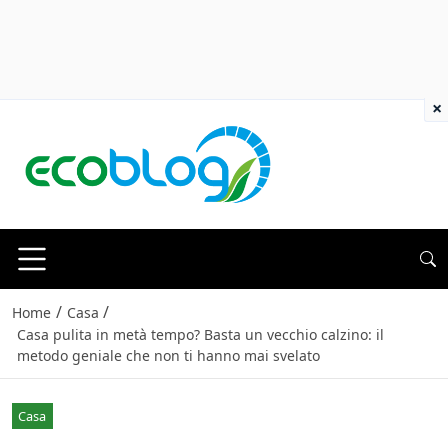
×
/
/
Home
Casa
Casa pulita in metà tempo? Basta un vecchio calzino: il
metodo geniale che non ti hanno mai svelato
Casa