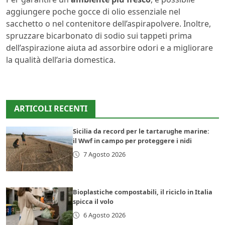
aggiungere poche gocce di olio essenziale nel
sacchetto o nel contenitore dell’aspirapolvere. Inoltre,
spruzzare bicarbonato di sodio sui tappeti prima
dell’aspirazione aiuta ad assorbire odori e a migliorare
la qualità dell’aria domestica.
ARTICOLI RECENTI
Sicilia da record per le tartarughe marine:
il Wwf in campo per proteggere i nidi
7 Agosto 2026
Bioplastiche compostabili, il riciclo in Italia
spicca il volo
6 Agosto 2026