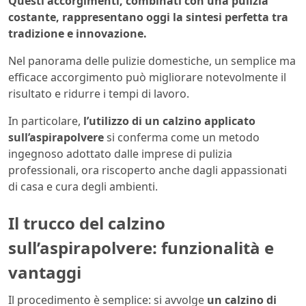
Questi accorgimenti, combinati con una pulizia
costante, rappresentano oggi la sintesi perfetta tra
tradizione e innovazione.
Nel panorama delle pulizie domestiche, un semplice ma
efficace accorgimento può migliorare notevolmente il
risultato e ridurre i tempi di lavoro.
In particolare,
l’utilizzo di un calzino applicato
sull’aspirapolvere
si conferma come un metodo
ingegnoso adottato dalle imprese di pulizia
professionali, ora riscoperto anche dagli appassionati
di casa e cura degli ambienti.
Il trucco del calzino
sull’aspirapolvere: funzionalità e
vantaggi
Il procedimento è semplice: si avvolge
un calzino di