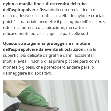
nylon a maglia fine sull’estremità del tubo
dell’aspirapolvere
, fissandolo con un elastico o del
nastro adesivo resistente. La scelta del nylon è cruciale
poiché il materiale permette il passaggio dell’aria senza
ridurre la potenza di aspirazione, ma cattura
efficacemente polvere, capelli e particelle sottili.
Questo stratagemma protegge sia il motore
dell’aspirapolvere da eventuali ostruzioni
, sia le
superfici più delicate da graffi e danni accidentali.
Inoltre, evita il rischio di aspirare piccole parti come
monete o gioielli, che potrebbero andare persi o
danneggiare il dispositivo.