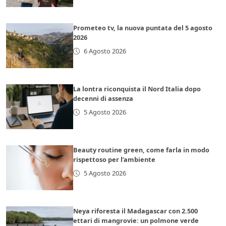
Prometeo tv, la nuova puntata del 5 agosto
2026
6 Agosto 2026
La lontra riconquista il Nord Italia dopo
decenni di assenza
5 Agosto 2026
Beauty routine green, come farla in modo
rispettoso per l’ambiente
5 Agosto 2026
Neya riforesta il Madagascar con 2.500
ettari di mangrovie: un polmone verde