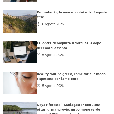
Prometeo tv, la nuova puntata del 5 agosto
2026
6 Agosto 2026
La lontra riconquista il Nord Italia dopo
decenni di assenza
5 Agosto 2026
Beauty routine green, come farla in modo
rispettoso per l’ambiente
5 Agosto 2026
Neya riforesta il Madagascar con 2.500
ettari di mangrovie: un polmone verde