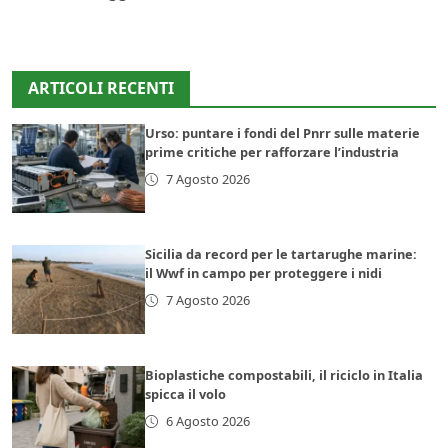
ARTICOLI RECENTI
Urso: puntare i fondi del Pnrr sulle materie
prime critiche per rafforzare l’industria
7 Agosto 2026
Sicilia da record per le tartarughe marine:
il Wwf in campo per proteggere i nidi
7 Agosto 2026
Bioplastiche compostabili, il riciclo in Italia
spicca il volo
6 Agosto 2026