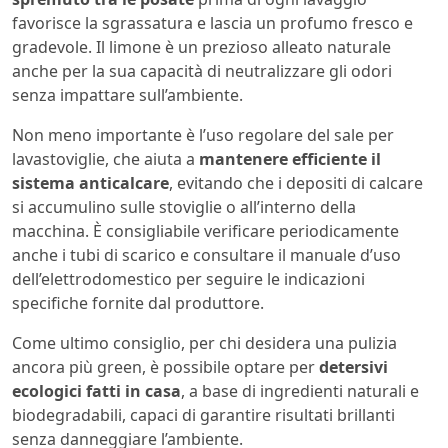
favorisce la sgrassatura e lascia un profumo fresco e
gradevole. Il limone è un prezioso alleato naturale
anche per la sua capacità di neutralizzare gli odori
senza impattare sull’ambiente.
Non meno importante è l’uso regolare del sale per
lavastoviglie, che aiuta a
mantenere efficiente il
sistema anticalcare
, evitando che i depositi di calcare
si accumulino sulle stoviglie o all’interno della
macchina. È consigliabile verificare periodicamente
anche i tubi di scarico e consultare il manuale d’uso
dell’elettrodomestico per seguire le indicazioni
specifiche fornite dal produttore.
Come ultimo consiglio, per chi desidera una pulizia
ancora più green, è possibile optare per
detersivi
ecologici fatti in casa
, a base di ingredienti naturali e
biodegradabili, capaci di garantire risultati brillanti
senza danneggiare l’ambiente.