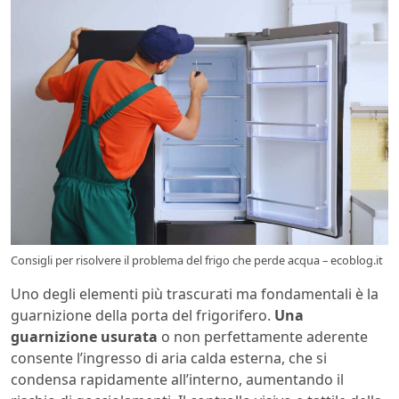
Consigli per risolvere il problema del frigo che perde acqua – ecoblog.it
Uno degli elementi più trascurati ma fondamentali è la
guarnizione della porta del frigorifero.
Una
guarnizione usurata
o non perfettamente aderente
consente l’ingresso di aria calda esterna, che si
condensa rapidamente all’interno, aumentando il