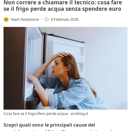
Non correre a chiamare il tecnico: cosa fare
se il frigo perde acqua senza spendere euro
Team Redazione
-
9 Febbraio 2026
Cosa fare se il frigorifero perde acqua - ecoblog.it
Scopri quali sono le principali cause del