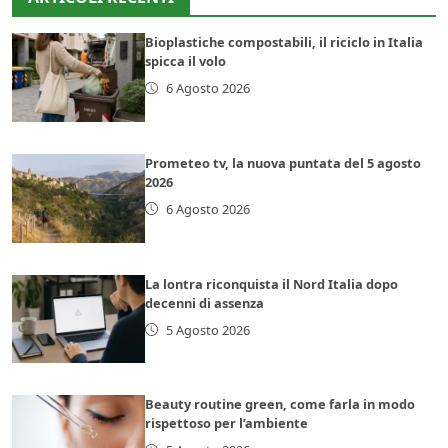
Bioplastiche compostabili, il riciclo in Italia
spicca il volo
6 Agosto 2026
Prometeo tv, la nuova puntata del 5 agosto
2026
6 Agosto 2026
La lontra riconquista il Nord Italia dopo
decenni di assenza
5 Agosto 2026
Beauty routine green, come farla in modo
rispettoso per l’ambiente