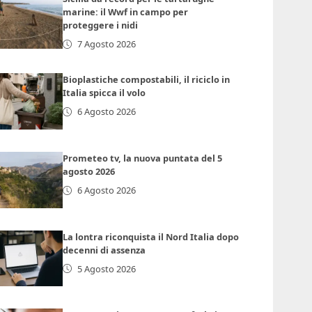
marine: il Wwf in campo per
proteggere i nidi
7 Agosto 2026
Bioplastiche compostabili, il riciclo in
Italia spicca il volo
6 Agosto 2026
Prometeo tv, la nuova puntata del 5
agosto 2026
6 Agosto 2026
La lontra riconquista il Nord Italia dopo
decenni di assenza
5 Agosto 2026