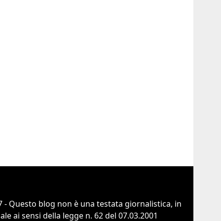
 - Questo blog non è una testata giornalistica, in
e ai sensi della legge n. 62 del 07.03.2001