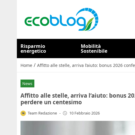
Risparmio
Mobilità
energetico
Sostenibile
/
Home
Affitto alle stelle, arriva l’aiuto: bonus 2026 
News
Affitto alle stelle, arriva l’aiuto: bonus
perdere un centesimo
Team Redazione
-
10 Febbraio 2026