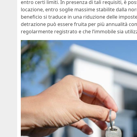
entro certi limiti. In presenza di tali requisiti, è
locazione, entro soglie massime stabilite dalla no
beneficio si traduce in una riduzione delle imposte
detrazione può essere fruita per più annualità conse
regolarmente registrato e che l’immobile sia utiliz