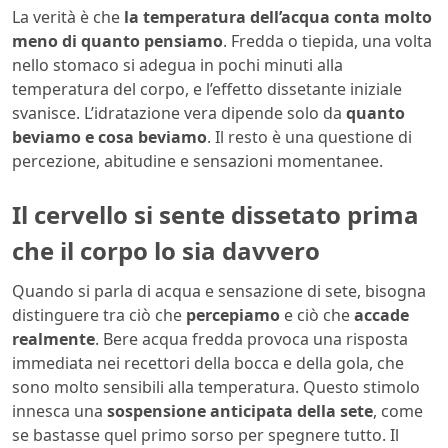
La verità è che
la temperatura dell’acqua conta molto
meno di quanto pensiamo
. Fredda o tiepida, una volta
nello stomaco si adegua in pochi minuti alla
temperatura del corpo, e l’effetto dissetante iniziale
svanisce. L’idratazione vera dipende solo da
quanto
beviamo e cosa beviamo
. Il resto è una questione di
percezione, abitudine e sensazioni momentanee.
Il cervello si sente dissetato prima
che il corpo lo sia davvero
Quando si parla di acqua e sensazione di sete, bisogna
distinguere tra ciò che
percepiamo
e ciò che
accade
realmente
. Bere acqua fredda provoca una risposta
immediata nei recettori della bocca e della gola, che
sono molto sensibili alla temperatura. Questo stimolo
innesca una
sospensione anticipata della sete
, come
se bastasse quel primo sorso per spegnere tutto. Il