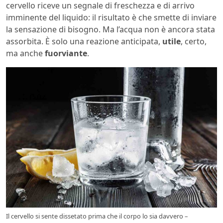
cervello riceve un segnale di freschezza e di arrivo
imminente del liquido: il risultato è che smette di inviare
la sensazione di bisogno. Ma l’acqua non è ancora stata
assorbita. È solo una reazione anticipata,
utile
, certo,
ma anche
fuorviante
.
Il cervello si sente dissetato prima che il corpo lo sia davvero –