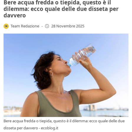
Bere acqua fredda o tiepida, questo è il
dilemma: ecco quale delle due disseta per
davvero
Team Redazione
-
28 Novembre 2025
Bere acqua fredda o tiepida, questo è il dilemma: ecco quale delle due
disseta per davvero - ecoblog.it