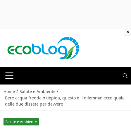
×
/
/
Home
Salute e Ambiente
Bere acqua fredda o tiepida, questo è il dilemma: ecco quale
delle due disseta per davvero
Salute e Ambiente