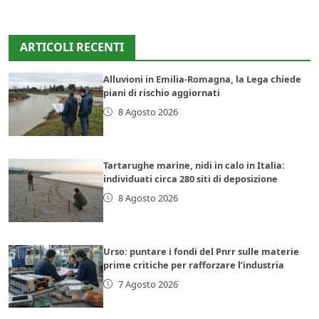
ARTICOLI RECENTI
Alluvioni in Emilia-Romagna, la Lega chiede
piani di rischio aggiornati
8 Agosto 2026
Tartarughe marine, nidi in calo in Italia:
individuati circa 280 siti di deposizione
8 Agosto 2026
Urso: puntare i fondi del Pnrr sulle materie
prime critiche per rafforzare l’industria
7 Agosto 2026