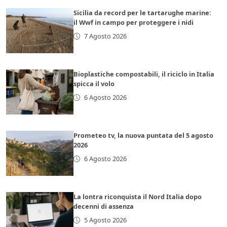
Sicilia da record per le tartarughe marine:
il Wwf in campo per proteggere i nidi
7 Agosto 2026
Bioplastiche compostabili, il riciclo in Italia
spicca il volo
6 Agosto 2026
Prometeo tv, la nuova puntata del 5 agosto
2026
6 Agosto 2026
La lontra riconquista il Nord Italia dopo
decenni di assenza
5 Agosto 2026