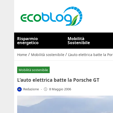
Risparmio
Mobilità
energetico
Sostenibile
/
/
Home
Mobilità sostenibile
L’auto elettrica batte la P
Mobilità sostenibile
L’auto elettrica batte la Porsche GT
Redazione
-
8 Maggio 2006