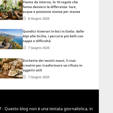
Piante da interno, le 10 regole che
fanno davvero la differenza: luce,
acqua e posizione stanza per stanza
8 Giugno 2026
Quindici itinerari in bici in Italia: dalle
Alpi alla Sicilia, i percorsi più belli con
tappe e difficoltà
7 Giugno 2026
Etichette dei vestiti nuovi, 5 riusi
creativi per trasformare un rifiuto in
oggetti utili
7 Giugno 2026
 - Questo blog non è una testata giornalistica, in