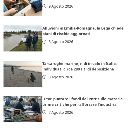
9 Agosto 2026
Alluvioni in Emilia-Romagna, la Lega chiede
piani di rischio aggiornati
8 Agosto 2026
Tartarughe marine, nidi in calo in Italia:
individuati circa 280 siti di deposizione
8 Agosto 2026
Urso: puntare i fondi del Pnrr sulle materie
prime critiche per rafforzare l’industria
7 Agosto 2026