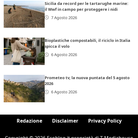
Sicilia da record per le tartarughe marine:
il Wwf in campo per proteggere i nidi
7 Agosto 2026
Bioplastiche compostabili, il riciclo in Italia
spicca il volo
6 Agosto 2026
Prometeo tv, la nuova puntata del 5 agosto
2026
6 Agosto 2026
Redazione
Disclaimer
Privacy Policy