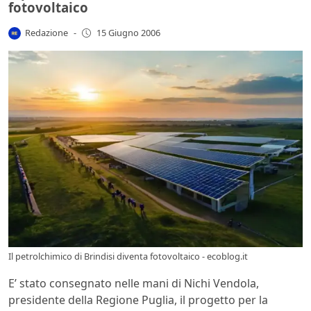
fotovoltaico
Redazione
-
15 Giugno 2006
Il petrolchimico di Brindisi diventa fotovoltaico - ecoblog.it
E’ stato consegnato nelle mani di Nichi Vendola,
presidente della Regione Puglia, il progetto per la