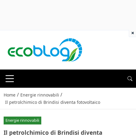
×
/
/
Home
Energie rinnovabili
Il petrolchimico di Brindisi diventa fotovoltaico
Energie rinnovabili
Il petrolchimico di Brindisi diventa