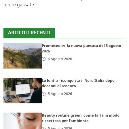
bibite gassate.
ARTICOLI RECENTI
Prometeo tv, la nuova puntata del 5 agosto
2026
6 Agosto 2026
La lontra riconquista il Nord Italia dopo
decenni di assenza
5 Agosto 2026
Beauty routine green, come farla in modo
rispettoso per l’ambiente
5 Agosto 2026