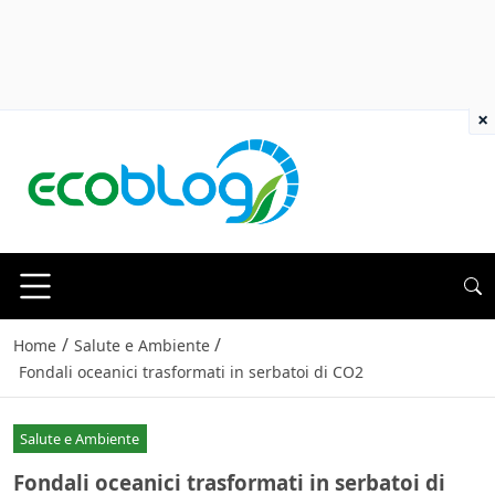
×
/
/
Home
Salute e Ambiente
Fondali oceanici trasformati in serbatoi di CO2
Salute e Ambiente
Fondali oceanici trasformati in serbatoi di