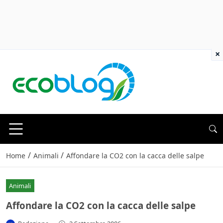
×
/
/
Home
Animali
Affondare la CO2 con la cacca delle salpe
Animali
Affondare la CO2 con la cacca delle salpe