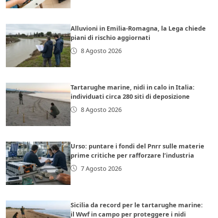
Alluvioni in Emilia-Romagna, la Lega chiede
piani di rischio aggiornati
8 Agosto 2026
Tartarughe marine, nidi in calo in Italia:
individuati circa 280 siti di deposizione
8 Agosto 2026
Urso: puntare i fondi del Pnrr sulle materie
prime critiche per rafforzare l’industria
7 Agosto 2026
Sicilia da record per le tartarughe marine:
il Wwf in campo per proteggere i nidi