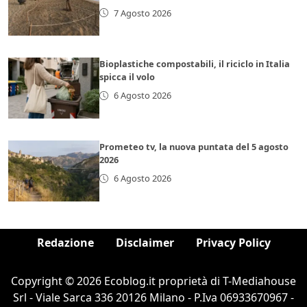
7 Agosto 2026
Bioplastiche compostabili, il riciclo in Italia
spicca il volo
6 Agosto 2026
Prometeo tv, la nuova puntata del 5 agosto
2026
6 Agosto 2026
Redazione
Disclaimer
Privacy Policy
Copyright © 2026 Ecoblog.it proprietà di T-Mediahouse
Srl - Viale Sarca 336 20126 Milano - P.Iva 06933670967 -