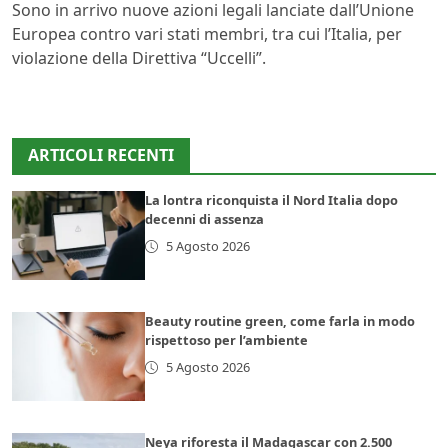
Sono in arrivo nuove azioni legali lanciate dall’Unione
Europea contro vari stati membri, tra cui l’Italia, per
violazione della Direttiva “Uccelli”.
ARTICOLI RECENTI
La lontra riconquista il Nord Italia dopo
decenni di assenza
5 Agosto 2026
Beauty routine green, come farla in modo
rispettoso per l’ambiente
5 Agosto 2026
Neya riforesta il Madagascar con 2.500