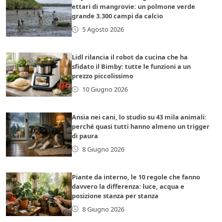
ettari di mangrovie: un polmone verde
grande 3.300 campi da calcio
5 Agosto 2026
Lidl rilancia il robot da cucina che ha
sfidato il Bimby: tutte le funzioni a un
prezzo piccolissimo
10 Giugno 2026
Ansia nei cani, lo studio su 43 mila animali:
perché quasi tutti hanno almeno un trigger
di paura
8 Giugno 2026
Piante da interno, le 10 regole che fanno
davvero la differenza: luce, acqua e
posizione stanza per stanza
8 Giugno 2026