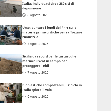
Italia: individuati circa 280 siti di
deposizione
8 Agosto 2026
Urso: puntare i fondi del Pnrr sulle
materie prime critiche per rafforzare
l’industria
7 Agosto 2026
Sicilia da record per le tartarughe
marine: il Wwf in campo per
proteggere i nidi
7 Agosto 2026
Bioplastiche compostabili, il riciclo in
Italia spicca il volo
6 Agosto 2026