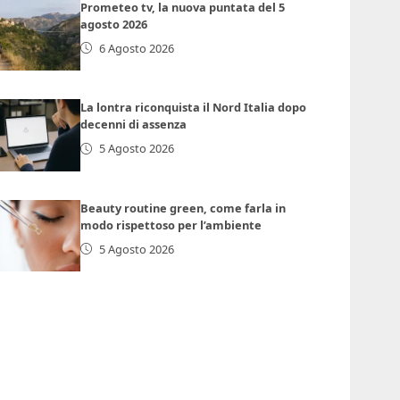
Prometeo tv, la nuova puntata del 5
agosto 2026
6 Agosto 2026
La lontra riconquista il Nord Italia dopo
decenni di assenza
5 Agosto 2026
Beauty routine green, come farla in
modo rispettoso per l’ambiente
5 Agosto 2026