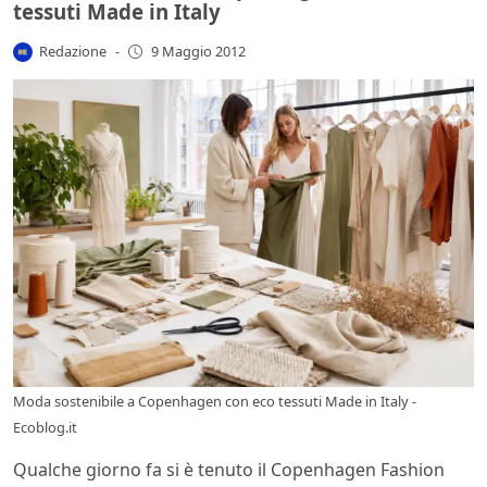
tessuti Made in Italy
Redazione
-
9 Maggio 2012
Moda sostenibile a Copenhagen con eco tessuti Made in Italy -
Ecoblog.it
Qualche giorno fa si è tenuto il Copenhagen Fashion