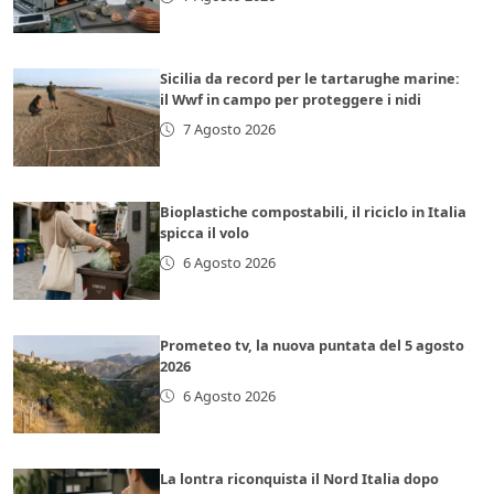
Sicilia da record per le tartarughe marine:
il Wwf in campo per proteggere i nidi
7 Agosto 2026
Bioplastiche compostabili, il riciclo in Italia
spicca il volo
6 Agosto 2026
Prometeo tv, la nuova puntata del 5 agosto
2026
6 Agosto 2026
La lontra riconquista il Nord Italia dopo