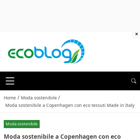
×
/
/
Home
Moda sostenibile
Moda sostenibile a Copenhagen con eco tessuti Made in Italy
Moda sostenibile
Moda sostenibile a Copenhagen con eco