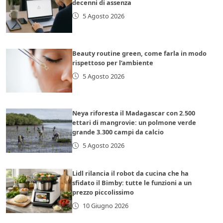
decenni di assenza
5 Agosto 2026
Beauty routine green, come farla in modo
rispettoso per l’ambiente
5 Agosto 2026
Neya riforesta il Madagascar con 2.500
ettari di mangrovie: un polmone verde
grande 3.300 campi da calcio
5 Agosto 2026
Lidl rilancia il robot da cucina che ha
sfidato il Bimby: tutte le funzioni a un
prezzo piccolissimo
10 Giugno 2026