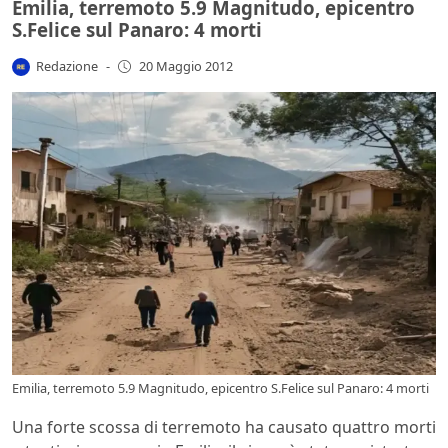
Emilia, terremoto 5.9 Magnitudo, epicentro
S.Felice sul Panaro: 4 morti
Redazione
-
20 Maggio 2012
Emilia, terremoto 5.9 Magnitudo, epicentro S.Felice sul Panaro: 4 morti
Una forte scossa di terremoto ha causato quattro morti