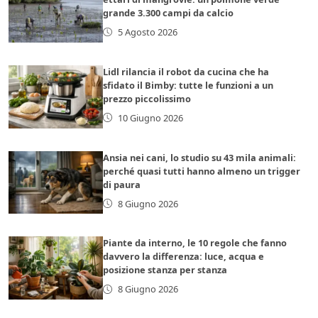
grande 3.300 campi da calcio
5 Agosto 2026
Lidl rilancia il robot da cucina che ha
sfidato il Bimby: tutte le funzioni a un
prezzo piccolissimo
10 Giugno 2026
Ansia nei cani, lo studio su 43 mila animali:
perché quasi tutti hanno almeno un trigger
di paura
8 Giugno 2026
Piante da interno, le 10 regole che fanno
davvero la differenza: luce, acqua e
posizione stanza per stanza
8 Giugno 2026