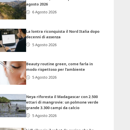
agosto 2026
6 Agosto 2026
La lontra riconquista il Nord Italia dopo
decenni di assenza
5 Agosto 2026
Beauty routine green, come farla in
modo rispettoso per l’ambiente
5 Agosto 2026
Neya riforesta il Madagascar con 2.500
ettari di mangrovie: un polmone verde
grande 3.300 campi da calcio
5 Agosto 2026