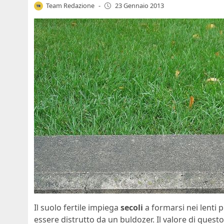
Team Redazione
-
23 Gennaio 2013
Il suolo fertile impiega
secoli
a formarsi nei lenti p
essere distrutto da un buldozer. Il valore di quest