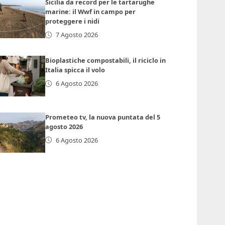
Sicilia da record per le tartarughe
marine: il Wwf in campo per
proteggere i nidi
7 Agosto 2026
Bioplastiche compostabili, il riciclo in
Italia spicca il volo
6 Agosto 2026
Prometeo tv, la nuova puntata del 5
agosto 2026
6 Agosto 2026