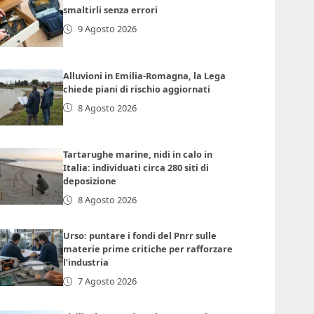
smaltirli senza errori
9 Agosto 2026
Alluvioni in Emilia-Romagna, la Lega
chiede piani di rischio aggiornati
8 Agosto 2026
Tartarughe marine, nidi in calo in
Italia: individuati circa 280 siti di
deposizione
8 Agosto 2026
Urso: puntare i fondi del Pnrr sulle
materie prime critiche per rafforzare
l’industria
7 Agosto 2026